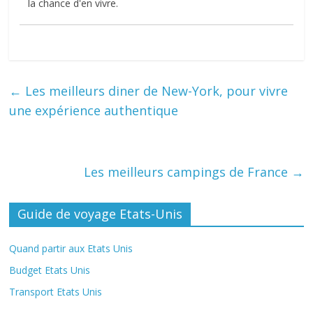
la chance d'en vivre.
←
Les meilleurs diner de New-York, pour vivre
une expérience authentique
Les meilleurs campings de France
→
Guide de voyage Etats-Unis
Quand partir aux Etats Unis
Budget Etats Unis
Transport Etats Unis