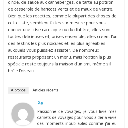
dinde, de sauce aux canneberges, de tarte au potiron,
de casserole de haricots verts et de maux de ventre.
Bien que les recettes, comme la plupart des choses de
cette liste, semblent faites sur mesure pour vous
donner une crise cardiaque ou du diabète, elles sont
toutes délicieuses et, prises ensemble, elles créent l’un
des festins les plus ridicules et les plus agréables
auxquels vous puissiez assister. De nombreux
restaurants proposent un menu, mais l’option la plus
spéciale reste toujours la maison d’un ami, même s’il
brûle l’oiseau.
À propos
Articles récents
Pe
Passionné de voyages, je vous livre mes
carnets de voyages pour vous aider à vivre
des moments inoubliables comme j'ai eu