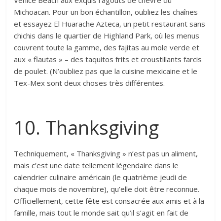
Michoacan. Pour un bon échantillon, oubliez les chaînes
et essayez El Huarache Azteca, un petit restaurant sans
chichis dans le quartier de Highland Park, où les menus
couvrent toute la gamme, des fajitas au mole verde et
aux « flautas » – des taquitos frits et croustillants farcis
de poulet. (N’oubliez pas que la cuisine mexicaine et le
Tex-Mex sont deux choses très différentes.
10. Thanksgiving
Techniquement, « Thanksgiving » n’est pas un aliment,
mais c’est une date tellement légendaire dans le
calendrier culinaire américain (le quatrième jeudi de
chaque mois de novembre), qu’elle doit être reconnue.
Officiellement, cette fête est consacrée aux amis et à la
famille, mais tout le monde sait qu’il s’agit en fait de