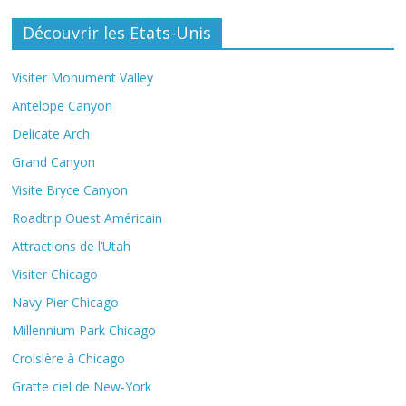
Découvrir les Etats-Unis
Visiter Monument Valley
Antelope Canyon
Delicate Arch
Grand Canyon
Visite Bryce Canyon
Roadtrip Ouest Américain
Attractions de l’Utah
Visiter Chicago
Navy Pier Chicago
Millennium Park Chicago
Croisière à Chicago
Gratte ciel de New-York