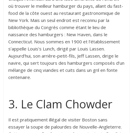
où trouver le meilleur hamburger du pays, allant du fast-
food de la côte ouest au restaurant gastronomique de
New York. Mais un seul endroit est reconnu par la
bibliothèque du Congrès comme étant le lieu de
naissance des hamburgers : New Haven, dans le
Connecticut. Nous sommes en 1900 et l’établissement
s’appelle Louis’s Lunch, dirigé par Louis Lassen.
Aujourd’hui, son arrière-petit-fils, Jeff Lassen, dirige le
navire, qui sert toujours des hamburgers composés d’un
mélange de cinq viandes et cuits dans un gril en fonte
centenaire.
3. Le Clam Chowder
Il est pratiquement illégal de visiter Boston sans
essayer la soupe de palourdes de Nouvelle-Angleterre.