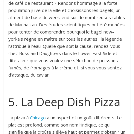
de café de restaurant ? Rendons hommage à la forte
population juive de la ville et choisissons les bagels, un
aliment de base du week-end sur de nombreuses tables
de Manhattan. Des études scientifiques ont été menées
pour tenter de comprendre pourquoi le bagel new-
yorkais règne en maître sur tous les autres ; la légende
l’attribue à l’eau. Quelle que soit la cause, rendez-vous
chez Russ and Daughters dans le Lower East Side et
dites-leur que vous voulez une sélection de poissons
fumés, de fromages à la crème et, si vous vous sentez
d’attaque, du caviar.
5. La Deep Dish Pizza
La pizza à
Chicago
a un aspect et un goût différents. Le
plat est profond, comme son nom l’indique, ce qui
signifie que la croûte s’élève haut et permet d’obtenir un