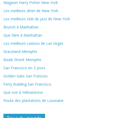
Magasin Harry Potter New-York
Les meilleurs diner de New York
Les meilleurs club de jazz de New-York
Brunch à Manhattan
Que faire à Manhattan
Les meilleurs casinos de Las Vegas
Graceland Memphis
Beale Street Memphis
San Francisco en 3 jours
Golden Gate San Franciso
Ferry Building San Francisco
Que voir à Yellowstone
Route des plantations de Louisiane
Tour du monde