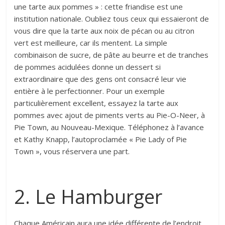
une tarte aux pommes » : cette friandise est une
institution nationale. Oubliez tous ceux qui essaieront de
vous dire que la tarte aux noix de pécan ou au citron
vert est meilleure, car ils mentent. La simple
combinaison de sucre, de pâte au beurre et de tranches
de pommes acidulées donne un dessert si
extraordinaire que des gens ont consacré leur vie
entière à le perfectionner. Pour un exemple
particulièrement excellent, essayez la tarte aux
pommes avec ajout de piments verts au Pie-O-Neer, à
Pie Town, au Nouveau-Mexique. Téléphonez à l’avance
et Kathy Knapp, l’autoproclamée « Pie Lady of Pie
Town », vous réservera une part.
2. Le Hamburger
Chaque Américain aura une idée différente de l’endroit