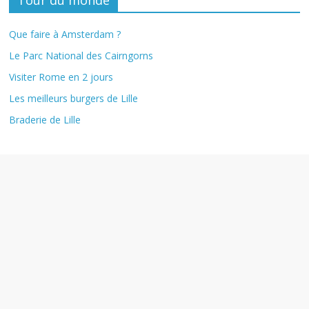
Que faire à Amsterdam ?
Le Parc National des Cairngorns
Visiter Rome en 2 jours
Les meilleurs burgers de Lille
Braderie de Lille