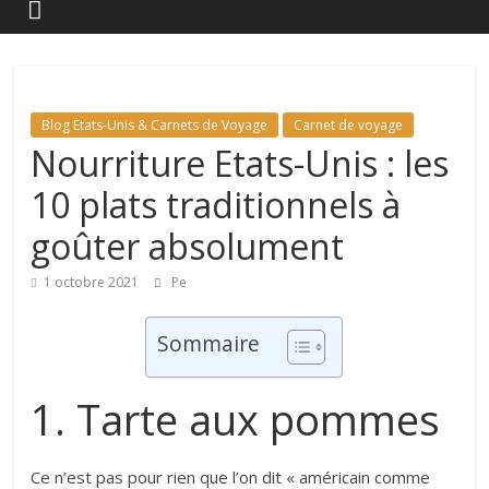
Blog Etats-Unis & Carnets de Voyage
Carnet de voyage
Nourriture Etats-Unis : les
10 plats traditionnels à
goûter absolument
1 octobre 2021
Pe
Sommaire
1. Tarte aux pommes
Ce n’est pas pour rien que l’on dit « américain comme