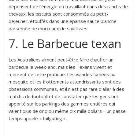
dépensent de l’énergie en travaillant dans des ranchs de
chevaux, les biscuits sont consommés au petit-
déjeuner, étouffés dans une épaisse sauce blanche
parsemée de morceaux de saucisses.
7. Le Barbecue texan
Les Australiens aiment peut-être faire chauffer un
barbecue le week-end, mais les Texans vivent et
meurent de cette pratique. Les viandes fumées au
mesquite et les frottements attendrissants sont des
obsessions communes, et il n’est pas rare d’aller à des
matchs de football et de constater que les gens ont
apporté sur les parkings des gammes entières qui
valent plus de cinq ou même dix mille dollars – un passe-
temps appelé « tailgating ».