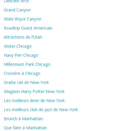
Delicate Arch
Grand Canyon
Visite Bryce Canyon
Roadtrip Ouest Américain
Attractions de l’Utah
Visiter Chicago
Navy Pier Chicago
Millennium Park Chicago
Croisière à Chicago
Gratte ciel de New-York
Magasin Harry Potter New-York
Les meilleurs diner de New York
Les meilleurs club de jazz de New-York
Brunch à Manhattan
Que faire à Manhattan