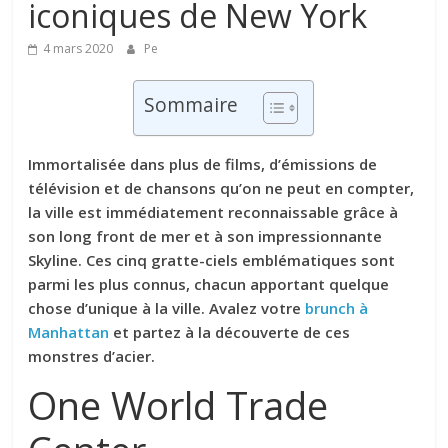
iconiques de New York
4 mars 2020
Pe
Sommaire
Immortalisée dans plus de films, d’émissions de
télévision et de chansons qu’on ne peut en compter,
la ville est immédiatement reconnaissable grâce à
son long front de mer et à son impressionnante
Skyline. Ces cinq gratte-ciels emblématiques sont
parmi les plus connus, chacun apportant quelque
chose d’unique à la ville. Avalez votre
brunch à
Manhattan
et partez à la découverte de ces
monstres d’acier.
One World Trade