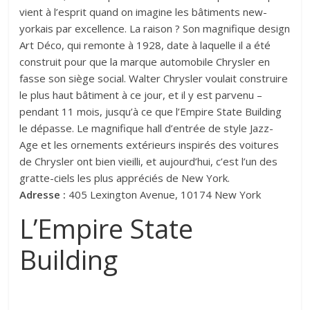
vient à l’esprit quand on imagine les bâtiments new-
yorkais par excellence. La raison ? Son magnifique design
Art Déco, qui remonte à 1928, date à laquelle il a été
construit pour que la marque automobile Chrysler en
fasse son siège social. Walter Chrysler voulait construire
le plus haut bâtiment à ce jour, et il y est parvenu –
pendant 11 mois, jusqu’à ce que l’Empire State Building
le dépasse. Le magnifique hall d’entrée de style Jazz-
Age et les ornements extérieurs inspirés des voitures
de Chrysler ont bien vieilli, et aujourd’hui, c’est l’un des
gratte-ciels les plus appréciés de New York.
Adresse :
405 Lexington Avenue, 10174 New York
L’Empire State
Building