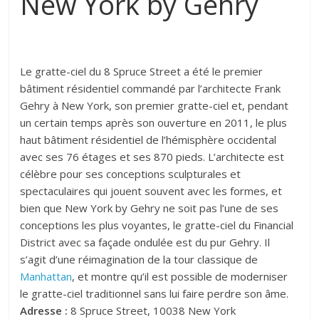
New York by Gehry
Le gratte-ciel du 8 Spruce Street a été le premier
bâtiment résidentiel commandé par l’architecte Frank
Gehry à New York, son premier gratte-ciel et, pendant
un certain temps après son ouverture en 2011, le plus
haut bâtiment résidentiel de l’hémisphère occidental
avec ses 76 étages et ses 870 pieds. L’architecte est
célèbre pour ses conceptions sculpturales et
spectaculaires qui jouent souvent avec les formes, et
bien que New York by Gehry ne soit pas l’une de ses
conceptions les plus voyantes, le gratte-ciel du Financial
District avec sa façade ondulée est du pur Gehry. Il
s’agit d’une réimagination de la tour classique de
Manhattan
, et montre qu’il est possible de moderniser
le gratte-ciel traditionnel sans lui faire perdre son âme.
Adresse :
8 Spruce Street, 10038 New York