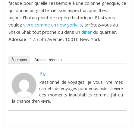
façade pour qu’elle ressemble à une colonne grecque, ce
qui donne au gratte-ciel son aspect unique. Il est
aujourd’hui un point de repère historique. Et si vous
voulez
vivre comme un new yorkais
, arrêtez-vous au
Shake Shak tout proche ou dans un
diner
du quartier.
Adresse :
175 5th Avenue, 10010 New York
À propos
Articles récents
Pe
Passionné de voyages, je vous livre mes
carnets de voyages pour vous aider à vivre
des moments inoubliables comme j'ai eu
la chance d'en vivre.