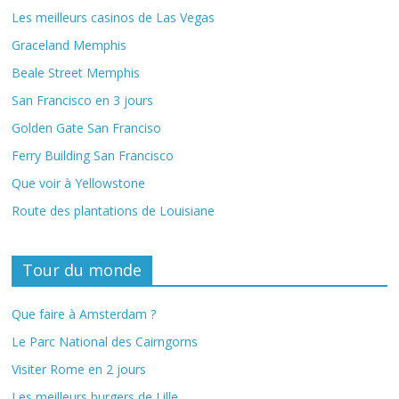
Les meilleurs casinos de Las Vegas
Graceland Memphis
Beale Street Memphis
San Francisco en 3 jours
Golden Gate San Franciso
Ferry Building San Francisco
Que voir à Yellowstone
Route des plantations de Louisiane
Tour du monde
Que faire à Amsterdam ?
Le Parc National des Cairngorns
Visiter Rome en 2 jours
Les meilleurs burgers de Lille