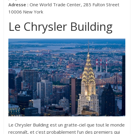
Adresse :
One World Trade Center, 285 Fulton Street
10006 New York
Le Chrysler Building
Le Chrysler Building est un gratte-ciel que tout le monde
reconnaît, et c’est probablement l’un des premiers qui