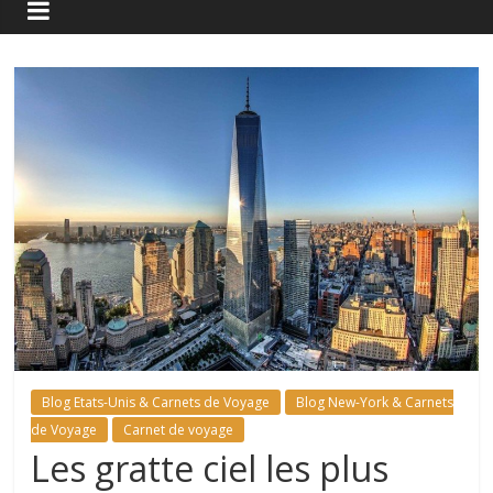
Blog Etats-Unis & Carnets de Voyage
Blog New-York & Carnets
de Voyage
Carnet de voyage
Les gratte ciel les plus