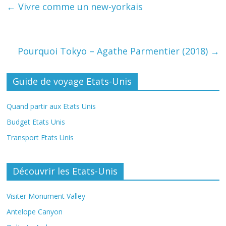
←
Vivre comme un new-yorkais
Pourquoi Tokyo – Agathe Parmentier (2018)
→
Guide de voyage Etats-Unis
Quand partir aux Etats Unis
Budget Etats Unis
Transport Etats Unis
Découvrir les Etats-Unis
Visiter Monument Valley
Antelope Canyon