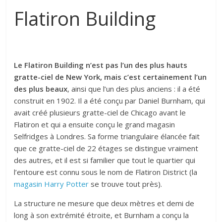
Flatiron Building
Le Flatiron Building n’est pas l’un des plus hauts
gratte-ciel de New York, mais c’est certainement l’un
des plus beaux
, ainsi que l’un des plus anciens : il a été
construit en 1902. Il a été conçu par Daniel Burnham, qui
avait créé plusieurs gratte-ciel de Chicago avant le
Flatiron et qui a ensuite conçu le grand magasin
Selfridges à Londres. Sa forme triangulaire élancée fait
que ce gratte-ciel de 22 étages se distingue vraiment
des autres, et il est si familier que tout le quartier qui
l’entoure est connu sous le nom de Flatiron District (la
magasin Harry Potter
se trouve tout près).
La structure ne mesure que deux mètres et demi de
long à son extrémité étroite, et Burnham a conçu la