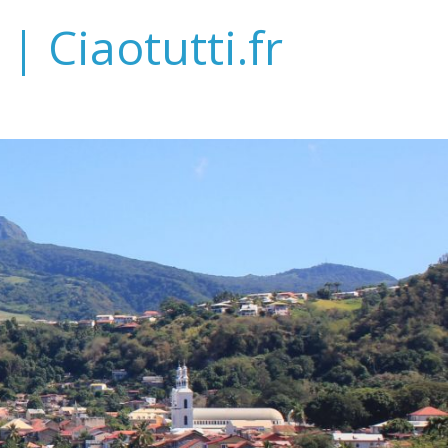
| Ciaotutti.fr