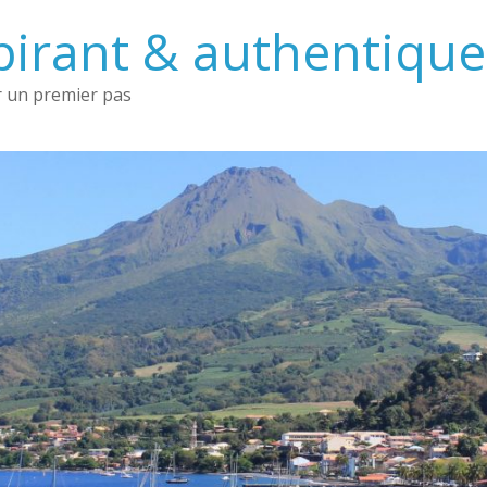
irant & authentique 
 un premier pas