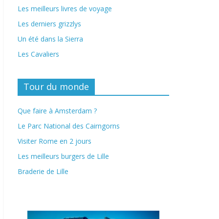
Les meilleurs livres de voyage
Les derniers grizzlys
Un été dans la Sierra
Les Cavaliers
Tour du monde
Que faire à Amsterdam ?
Le Parc National des Cairngorns
Visiter Rome en 2 jours
Les meilleurs burgers de Lille
Braderie de Lille