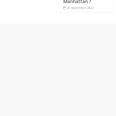
Manhattan ?
20 septembre 2022