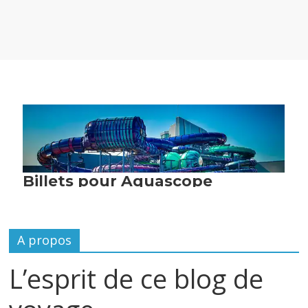
A propos
L’esprit de ce blog de