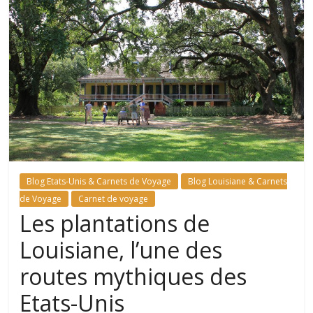
Blog Etats-Unis & Carnets de Voyage
Blog Louisiane & Carnets
de Voyage
Carnet de voyage
Les plantations de
Louisiane, l’une des
routes mythiques des
Etats-Unis