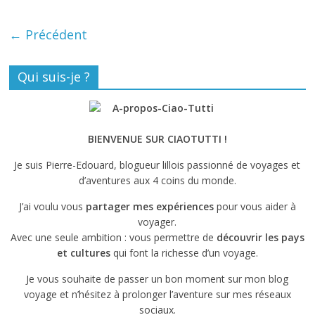
← Précédent
Qui suis-je ?
BIENVENUE SUR CIAOTUTTI !
Je suis Pierre-Edouard, blogueur lillois passionné de voyages et
d’aventures aux 4 coins du monde.
J’ai voulu vous
partager mes expériences
pour vous aider à
voyager.
Avec une seule ambition : vous permettre de
découvrir les pays
et cultures
qui font la richesse d’un voyage.
Je vous souhaite de passer un bon moment sur mon blog
voyage et n’hésitez à prolonger l’aventure sur mes réseaux
sociaux.