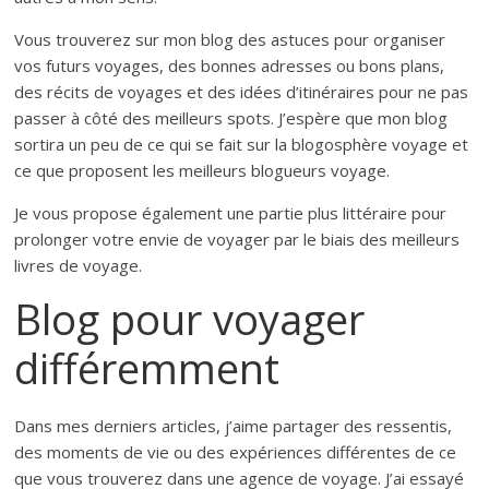
Vous trouverez sur mon blog des astuces pour organiser
vos futurs voyages, des bonnes adresses ou bons plans,
des récits de voyages et des idées d’itinéraires pour ne pas
passer à côté des meilleurs spots. J’espère que mon blog
sortira un peu de ce qui se fait sur la blogosphère voyage et
ce que proposent les meilleurs blogueurs voyage.
Je vous propose également une partie plus littéraire pour
prolonger votre envie de voyager par le biais des meilleurs
livres de voyage.
Blog pour voyager
différemment
Dans mes derniers articles, j’aime partager des ressentis,
des moments de vie ou des expériences différentes de ce
que vous trouverez dans une agence de voyage. J’ai essayé