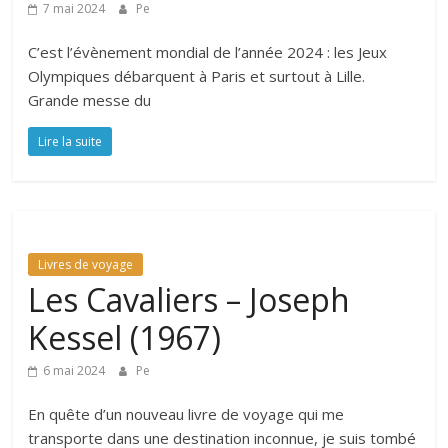
7 mai 2024
Pe
C’est l’évènement mondial de l’année 2024 : les Jeux
Olympiques débarquent à Paris et surtout à Lille.
Grande messe du
Lire la suite
Livres de voyage
Les Cavaliers – Joseph
Kessel (1967)
6 mai 2024
Pe
En quête d’un nouveau livre de voyage qui me
transporte dans une destination inconnue, je suis tombé