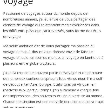
voyage
Passionné de voyages autour du monde depuis de
nombreuses années, j’ai eu envie de vous partager des
carnets de voyage qui relateraient mes expériences dans
les différents pays que j’ai traversés, sous forme de récits
de voyage.
Ma seule ambition est de vous partager ma passion du
voyage en sac-à-dos et vous donnez envie de faire un
voyage en solo, un tour du monde, un voyage en famille ou à
plusieurs entre globe trotteurs.
J’ai eu la chance de souvent partir en voyage et de parcourir
de nombreux continents qui sont tous venus nourrir ma soif
de découverte : Asie, Europe, Etats-Unis ou Afrique ; en
road-trip la plupart du temps. J’en ai ramené à chaque fois
des impressions, des souvenirs et une ouverture au monde.
Chaque destination est une nouvelle occasion de s’ouvrir aux
autres à mon sens.