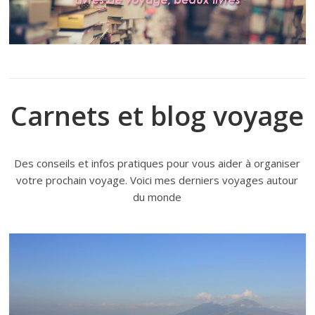
Carnets et blog voyage
Des conseils et infos pratiques pour vous aider à organiser
votre prochain voyage. Voici mes derniers voyages autour
du monde