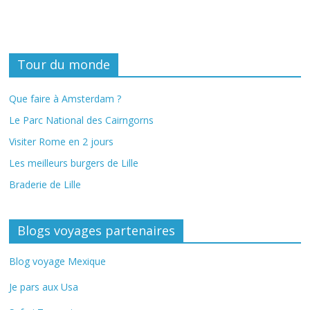
Tour du monde
Que faire à Amsterdam ?
Le Parc National des Cairngorns
Visiter Rome en 2 jours
Les meilleurs burgers de Lille
Braderie de Lille
Blogs voyages partenaires
Blog voyage Mexique
Je pars aux Usa