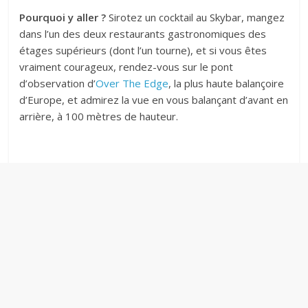
Pourquoi y aller ?
Sirotez un cocktail au Skybar, mangez
dans l’un des deux restaurants gastronomiques des
étages supérieurs (dont l’un tourne), et si vous êtes
vraiment courageux, rendez-vous sur le pont
d’observation d’
Over The Edge
, la plus haute balançoire
d’Europe, et admirez la vue en vous balançant d’avant en
arrière, à 100 mètres de hauteur.