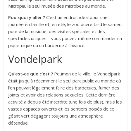
Micropia, le seul musée des microbes au monde.
Pourquoi y aller ?
C’est un endroit idéal pour une
journée en famille et, en été, le zoo ouvre tard le samedi
pour de la musique, des visites spéciales et des
spectacles uniques – vous pouvez même commander un
pique-nique ou un barbecue à l’avance.
Vondelpark
Qu’est-ce que c’est ?
Poumon de la ville, le Vondelpark
était jusqu’à récemment le seul parc public au monde où
l’on pouvait légalement faire des barbecues, fumer des
joints et avoir des relations sexuelles. Cette dernière
activité a depuis été interdite (une fois de plus), mais les
vastes espaces ouverts et les sentiers boisés de ce
géant vert dégagent toujours une atmosphère
détendue.