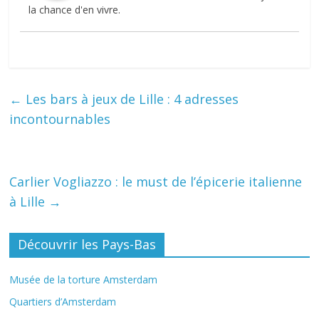
la chance d'en vivre.
←
Les bars à jeux de Lille : 4 adresses
incontournables
Carlier Vogliazzo : le must de l’épicerie italienne
à Lille
→
Découvrir les Pays-Bas
Musée de la torture Amsterdam
Quartiers d’Amsterdam