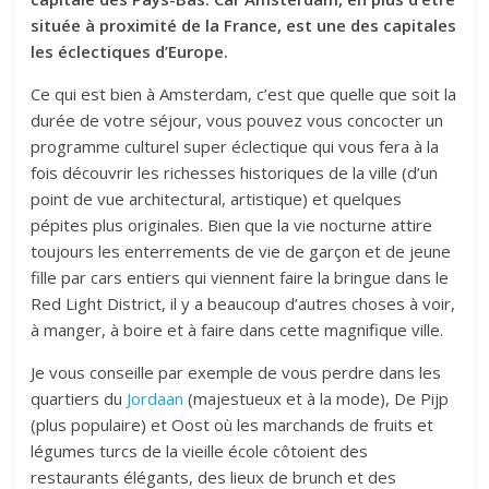
située à proximité de la France, est une des capitales
les éclectiques d’Europe.
Ce qui est bien à Amsterdam, c’est que quelle que soit la
durée de votre séjour, vous pouvez vous concocter un
programme culturel super éclectique qui vous fera à la
fois découvrir les richesses historiques de la ville (d’un
point de vue architectural, artistique) et quelques
pépites plus originales. Bien que la vie nocturne attire
toujours les enterrements de vie de garçon et de jeune
fille par cars entiers qui viennent faire la bringue dans le
Red Light District, il y a beaucoup d’autres choses à voir,
à manger, à boire et à faire dans cette magnifique ville.
Je vous conseille par exemple de vous perdre dans les
quartiers du
Jordaan
(majestueux et à la mode), De Pijp
(plus populaire) et Oost où les marchands de fruits et
légumes turcs de la vieille école côtoient des
restaurants élégants, des lieux de brunch et des