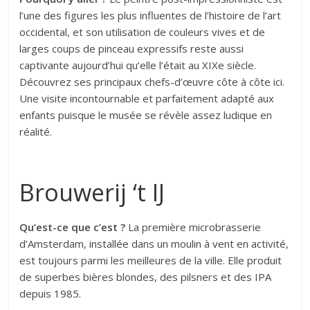
l’une des figures les plus influentes de l’histoire de l’art
occidental, et son utilisation de couleurs vives et de
larges coups de pinceau expressifs reste aussi
captivante aujourd’hui qu’elle l’était au XIXe siècle.
Découvrez ses principaux chefs-d’œuvre côte à côte ici.
Une visite incontournable et parfaitement adapté aux
enfants puisque le musée se révèle assez ludique en
réalité.
Brouwerij ‘t IJ
Qu’est-ce que c’est ?
La première microbrasserie
d’Amsterdam, installée dans un moulin à vent en activité,
est toujours parmi les meilleures de la ville. Elle produit
de superbes bières blondes, des pilsners et des IPA
depuis 1985.