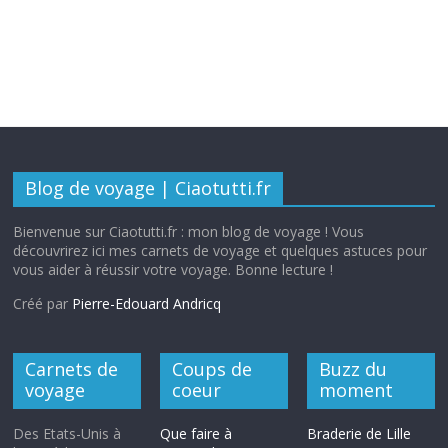
Blog de voyage | Ciaotutti.fr
Bienvenue sur Ciaotutti.fr : mon blog de voyage ! Vous
découvrirez ici mes carnets de voyage et quelques astuces pour
vous aider à réussir votre voyage. Bonne lecture !
Créé par
Pierre-Edouard Andricq
Carnets de
Coups de
Buzz du
voyage
coeur
moment
Des Etats-Unis à
Que faire à
Braderie de Lille