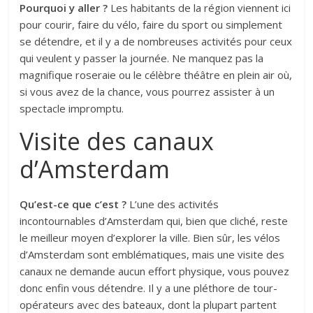
Pourquoi y aller ?
Les habitants de la région viennent ici
pour courir, faire du vélo, faire du sport ou simplement
se détendre, et il y a de nombreuses activités pour ceux
qui veulent y passer la journée. Ne manquez pas la
magnifique roseraie ou le célèbre théâtre en plein air où,
si vous avez de la chance, vous pourrez assister à un
spectacle impromptu.
Visite des canaux
d’Amsterdam
Qu’est-ce que c’est ?
L’une des activités
incontournables d’Amsterdam qui, bien que cliché, reste
le meilleur moyen d’explorer la ville. Bien sûr, les vélos
d’Amsterdam sont emblématiques, mais une visite des
canaux ne demande aucun effort physique, vous pouvez
donc enfin vous détendre. Il y a une pléthore de tour-
opérateurs avec des bateaux, dont la plupart partent