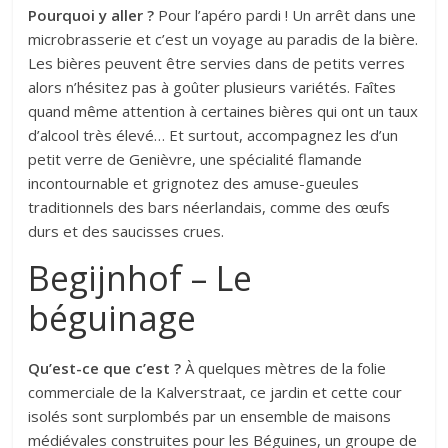
Pourquoi y aller ?
Pour l’apéro pardi ! Un arrêt dans une
microbrasserie et c’est un voyage au paradis de la bière.
Les bières peuvent être servies dans de petits verres
alors n’hésitez pas à goûter plusieurs variétés. Faîtes
quand même attention à certaines bières qui ont un taux
d’alcool très élevé… Et surtout, accompagnez les d’un
petit verre de Genièvre, une spécialité flamande
incontournable et grignotez des amuse-gueules
traditionnels des bars néerlandais, comme des œufs
durs et des saucisses crues.
Begijnhof – Le
béguinage
Qu’est-ce que c’est ?
À quelques mètres de la folie
commerciale de la Kalverstraat, ce jardin et cette cour
isolés sont surplombés par un ensemble de maisons
médiévales construites pour les Béguines, un groupe de