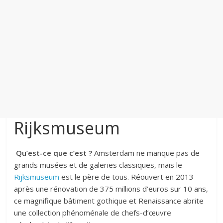
Rijksmuseum
Qu’est-ce que c’est ?
Amsterdam ne manque pas de
grands musées et de galeries classiques, mais le
Rijksmuseum
est le père de tous. Réouvert en 2013
après une rénovation de 375 millions d’euros sur 10 ans,
ce magnifique bâtiment gothique et Renaissance abrite
une collection phénoménale de chefs-d’œuvre