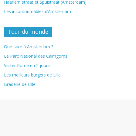
Haarlem straat et Spuistraat (Amsterdam)
Les incontournables d’Amsterdam
Tour du monde
Que faire à Amsterdam ?
Le Parc National des Cairngorns
Visiter Rome en 2 jours
Les meilleurs burgers de Lille
Braderie de Lille