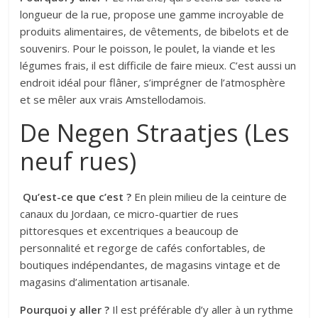
longueur de la rue, propose une gamme incroyable de
produits alimentaires, de vêtements, de bibelots et de
souvenirs. Pour le poisson, le poulet, la viande et les
légumes frais, il est difficile de faire mieux. C’est aussi un
endroit idéal pour flâner, s’imprégner de l’atmosphère
et se mêler aux vrais Amstellodamois.
De Negen Straatjes (Les
neuf rues)
Qu’est-ce que c’est ?
En plein milieu de la ceinture de
canaux du Jordaan, ce micro-quartier de rues
pittoresques et excentriques a beaucoup de
personnalité et regorge de cafés confortables, de
boutiques indépendantes, de magasins vintage et de
magasins d’alimentation artisanale.
Pourquoi y aller ?
Il est préférable d’y aller à un rythme