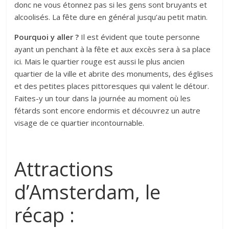
donc ne vous étonnez pas si les gens sont bruyants et
alcoolisés. La fête dure en général jusqu’au petit matin.
Pourquoi y aller ?
Il est évident que toute personne
ayant un penchant à la fête et aux excès sera à sa place
ici. Mais le quartier rouge est aussi le plus ancien
quartier de la ville et abrite des monuments, des églises
et des petites places pittoresques qui valent le détour.
Faites-y un tour dans la journée au moment où les
fétards sont encore endormis et découvrez un autre
visage de ce quartier incontournable.
Attractions
d’Amsterdam, le
récap :