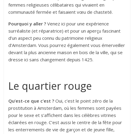
femmes religieuses célibataires qui vivaient en
communauté fermée et faisaient vœu de chasteté.
Pourquoi y aller ?
Venez ici pour une expérience
surréaliste (et réparatrice) et pour un aperçu fascinant
d’un aspect peu connu du patrimoine religieux
d’Amsterdam. Vous pourrez également vous émerveiller
devant la plus ancienne maison en bois de la ville, qui se
dresse ici sans changement depuis 1425.
Le quartier rouge
Qu’est-ce que c’est ?
Oui, c’est le point zéro de la
prostitution à Amsterdam, où les femmes sont payées
pour le sexe et s’affichent dans les célèbres vitrines
éclairées en rouge. C’est aussi le centre de la fête pour
les enterrements de vie de garçon et de jeune fille,