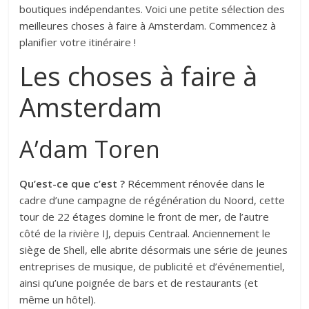
boutiques indépendantes. Voici une petite sélection des
meilleures choses à faire à Amsterdam. Commencez à
planifier votre itinéraire !
Les choses à faire à
Amsterdam
A’dam Toren
Qu’est-ce que c’est ?
Récemment rénovée dans le
cadre d’une campagne de régénération du Noord, cette
tour de 22 étages domine le front de mer, de l’autre
côté de la rivière IJ, depuis Centraal. Anciennement le
siège de Shell, elle abrite désormais une série de jeunes
entreprises de musique, de publicité et d’événementiel,
ainsi qu’une poignée de bars et de restaurants (et
même un hôtel).