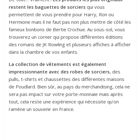
restent les baguettes de sorciers
qui vous
permettent de vous prendre pour Harry, Ron ou
Hermione mais il ne faut pas non plus mettre de côté les
fameux bonbons de Bertie Crochue. Au sous-sol, vous
trouverez un corner qui propose différentes éditions
des romans de JK Rowling et plusieurs affiches à afficher
dans la chambre de vos enfants.
La collection de vêtements est également
impressionnante avec des robes de sorciers
, des
pulls, t-shirts et chaussettes des différentes maisons
de Poudlard. Bien sûr, au pays du merchandising, cela ne
sera pas impact sur votre porte-monnaie mais après
tout, cela reste une expérience qui nécessite qu’on
ramène un souvenir en France.