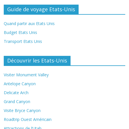
Guide de voyage Etats-Unis
Quand partir aux Etats Unis
Budget Etats Unis
Transport Etats Unis
Découvrir les Etats-Unis
Visiter Monument Valley
Antelope Canyon
Delicate Arch
Grand Canyon
Visite Bryce Canyon
Roadtrip Ouest Américain
Attractions de l’Utah