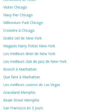
Visiter Chicago
Navy Pier Chicago
Millennium Park Chicago
Croisière à Chicago
Gratte ciel de New-York
Magasin Harry Potter New-York
Les meilleurs diner de New York
Les meilleurs club de jazz de New-York
Brunch à Manhattan
Que faire à Manhattan
Les meilleurs casinos de Las Vegas
Graceland Memphis
Beale Street Memphis
San Francisco en 3 jours