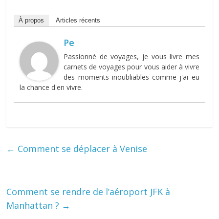
À propos
Articles récents
Pe
Passionné de voyages, je vous livre mes
carnets de voyages pour vous aider à vivre
des moments inoubliables comme j'ai eu
la chance d'en vivre.
←
Comment se déplacer à Venise
Comment se rendre de l’aéroport JFK à
Manhattan ?
→