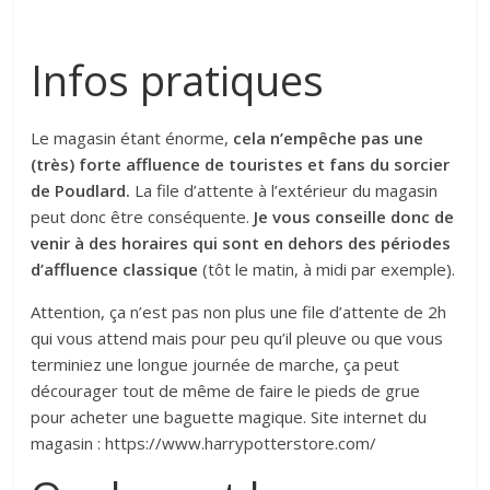
Infos pratiques
Le magasin étant énorme,
cela n’empêche pas une
(très) forte affluence de touristes et fans du sorcier
de Poudlard.
La file d’attente à l’extérieur du magasin
peut donc être conséquente.
Je vous conseille donc de
venir à des horaires qui sont en dehors des périodes
d’affluence classique
(tôt le matin, à midi par exemple).
Attention, ça n’est pas non plus une file d’attente de 2h
qui vous attend mais pour peu qu’il pleuve ou que vous
terminiez une longue journée de marche, ça peut
décourager tout de même de faire le pieds de grue
pour acheter une baguette magique. Site internet du
magasin : https://www.harrypotterstore.com/