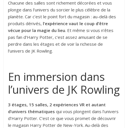
Chacune des salles sont richement décorées et vous
plonge dans l’univers du sorcier le plus célèbre de la
planète. Car c’est le point fort du magasin : au-delà des
produits dérivés,
l’expérience vaut le coup d’être
vécue pour la magie du lieu
. Et même si vous n’êtes
pas fan d’Harry Potter, c’est assez amusant de se
perdre dans les étages et de voir la richesse de
l’univers de JK Rowling.
En immersion dans
l’univers de JK Rowling
3 étages, 15 salles, 2 expériences VR et autant
d’univers thématiques
qui vous plongent dans l’univers
d’Harry Potter. C’est ce que vous promet de découvrir
le magasin Harry Potter de New-York. Au-delà des