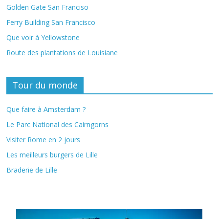
Golden Gate San Franciso
Ferry Building San Francisco
Que voir à Yellowstone
Route des plantations de Louisiane
Tour du monde
Que faire à Amsterdam ?
Le Parc National des Cairngorns
Visiter Rome en 2 jours
Les meilleurs burgers de Lille
Braderie de Lille