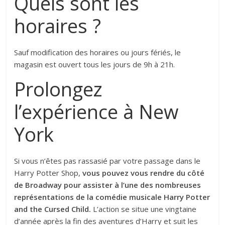
Quels sont les
horaires ?
Sauf modification des horaires ou jours fériés, le
magasin est ouvert tous les jours de 9h à 21h.
Prolongez
l’expérience à New
York
Si vous n’êtes pas rassasié par votre passage dans le
Harry Potter Shop,
vous pouvez vous rendre du côté
de Broadway pour assister à l’une des nombreuses
représentations de la comédie musicale Harry Potter
and the Cursed Child.
L’action se situe une vingtaine
d’année après la fin des aventures d’Harry et suit les