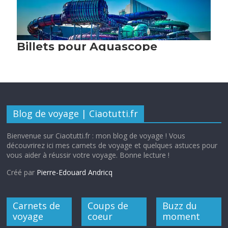
Blog de voyage | Ciaotutti.fr
Bienvenue sur Ciaotutti.fr : mon blog de voyage ! Vous
découvrirez ici mes carnets de voyage et quelques astuces pour
vous aider à réussir votre voyage. Bonne lecture !
Créé par
Pierre-Edouard Andricq
Carnets de
Coups de
Buzz du
voyage
coeur
moment