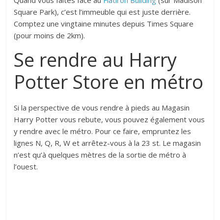
Square Park), c’est l’immeuble qui est juste derrière.
Comptez une vingtaine minutes depuis Times Square
(pour moins de 2km).
Se rendre au Harry
Potter Store en métro
Si la perspective de vous rendre à pieds au Magasin
Harry Potter vous rebute, vous pouvez également vous
y rendre avec le métro. Pour ce faire, empruntez les
lignes N, Q, R, W et arrêtez-vous à la 23 st. Le magasin
n’est qu’à quelques mètres de la sortie de métro à
l’ouest.