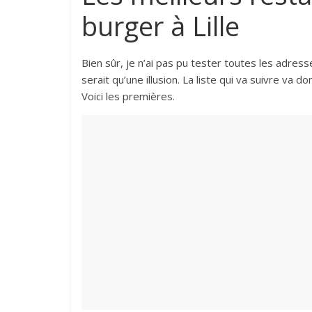
burger à Lille
Bien sûr, je n’ai pas pu tester toutes les adre
serait qu’une illusion. La liste qui va suivre va
Voici les premières.