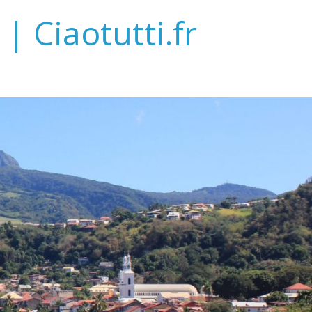
| Ciaotutti.fr