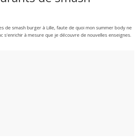
sses de smash burger à Lille, faute de quoi mon summer body ne
 donc s’enrichir à mesure que je découvre de nouvelles enseignes.