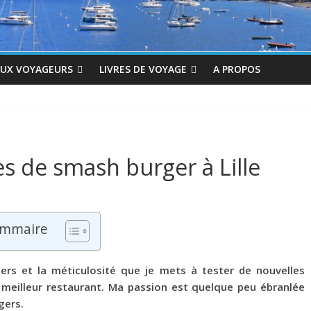
AUX VOYAGEURS
LIVRES DE VOYAGE
A PROPOS
s de smash burger à Lille
mmaire
ers et la méticulosité que je mets à tester de nouvelles
le meilleur restaurant. Ma passion est quelque peu ébranlée
gers.