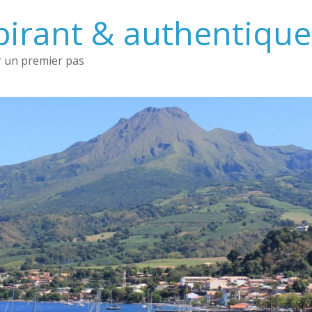
irant & authentique 
 un premier pas