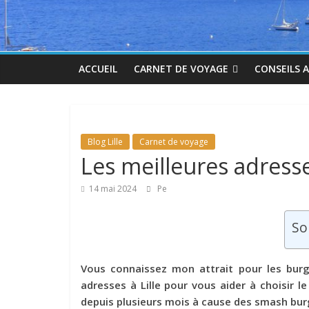
ACCUEIL
CARNET DE VOYAGE
CONSEILS 
Blog Lille
Carnet de voyage
Les meilleures adresse
14 mai 2024
Pe
So
Vous connaissez mon attrait pour les burg
adresses à Lille pour vous aider à choisir 
depuis plusieurs mois à cause des smash bur