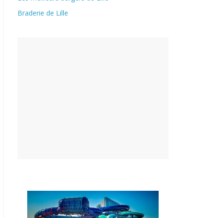
Braderie de Lille