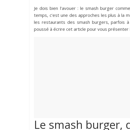
Je dois bien l’avouer : le smash burger comm
temps, c’est une des approches les plus à la m
les restaurants des smash burgers, parfois à 
poussé à écrire cet article pour vous présenter
Le smash burger, d