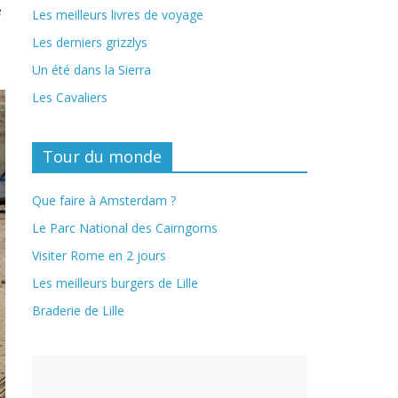
e
Les meilleurs livres de voyage
Les derniers grizzlys
Un été dans la Sierra
Les Cavaliers
Tour du monde
Que faire à Amsterdam ?
Le Parc National des Cairngorns
Visiter Rome en 2 jours
Les meilleurs burgers de Lille
Braderie de Lille