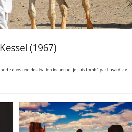
 Kessel (1967)
sporte dans une destination inconnue, je suis tombé par hasard sur