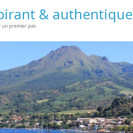
irant & authentique 
 un premier pas