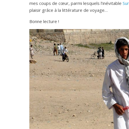
mes coups de cœur, parmi lesquels l’inévitable
Sur
plaisir grâce à la littérature de voyage…
Bonne lecture !