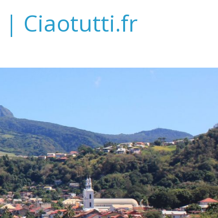
| Ciaotutti.fr