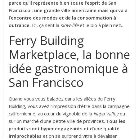
parce qu’il représente bien toute l’esprit de San
Francisco : une grande ville américaine mais qui va à
l’encontre des modes et de la consommation à
outrance.
Ici, ça sent la
slow-life
et le bio à plein nez…
Ferry Building
Marketplace, la bonne
idée gastronomique à
San Francisco
Quand vous vous baladez dans les allées du Ferry
Building, vous avez l’impression d’être dans la campagne
californienne, au cœur du vignoble de la
Napa Valley
ou
sur un marché d’une petite ville de provinces.
Tous les
produits sont hyper engageants et d’une qualité
irréprochables
et on se surprend vitre à dévaliser