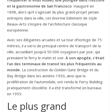
et la gastronomie de San Francisco
. Inauguré en
1898, alors qu’il s’agissait du plus grand projet jamais
entrepris dans la ville, cet énorme bâtiment de style
Beaux-Arts s’inspire de l’architecture classique
européenne.
Avec ses élégantes arcades et sa tour d’horloge de 75
mètres, il a servi de principal centre de transport de la
ville, accueillant jusqu’à 50 000 voyageurs par jour, qui
prenaient le ferry le matin et soir.
À son apogée, c’était
l’un des terminaux de transit les plus fréquentés au
monde.
La construction du Golden Gate Bridge et du
Bay Bridge dans les années 1930, ainsi que la
prolifération de l’automobile, ont rendu le Ferry Building
pratiquement obsolète. Il a été transformé en bureaux
en 1955.
Le plus grand