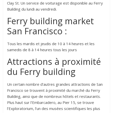
Clay St. Un service de voiturage est disponible au Ferry
Building du lundi au vendredi.
Ferry building market
San Francisco :
Tous les mardis et jeudis de 10 à 14 heures et les
samedis de 8 à 14 heures tous les jours
Attractions à proximité
du Ferry building
Un certain nombre d’autres grandes attractions de San
Francisco se trouvent à proximité du marché du Ferry
Building, ainsi que de nombreux hôtels et restaurants.
Plus haut sur l’Embarcadero, au Pier 15, se trouve
l’Exploratorium, l’un des musées scientifiques les plus