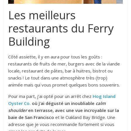
Les meilleurs
restaurants du Ferry
Building
Côté assiette, il y en aura pour tous les goûts :
restaurants de fruits de mer, burgers avec de la viande
locale, restaurant de pâtes, bar à huitres, bistrot ou
snacks ! Le tout dans une atmosphère très (trop)
animée mais qui vous promet quelques bons souvenirs.
Pour ma part, j’ai opté pour un arrêt chez
Hog Island
Oyster Co.
où j’ai dégusté un inoubliable
calm
shoulder
en terrasse, avec une vue incroyable sur la
baie de San Francisco
et le Oakland Bay Bridge. Une
adresse que je vous recommande fortement si vous