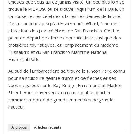
uniques que vous aurez jamais visité. Un peu plus loin se
trouve le PIER 39, où se trouve l’Aquarium de la Baie, un
carrousel, et les célèbres otaries résidentes de la ville.
De là, continuez jusqu’au Fisherman’s Wharf, l’une des
attractions les plus célèbres de San Francisco. C’est le
point de départ des ferries pour Alcatraz ainsi que des
croisières touristiques, et l’emplacement du Madame
Tussaud’s et du San Francisco Maritime National
Historical Park.
Au sud de l’Embarcadero se trouve le Rincon Park, connu
pour sa sculpture géante d’arcs et de flèches et ses
vues inégalées sur le Bay Bridge. En remontant Market
Street, vous traverserez un remarquable quartier
commercial bordé de grands immeubles de grande
hauteur.
À propos
Articles récents