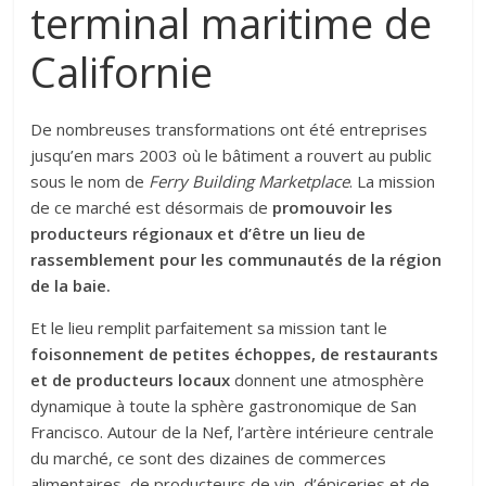
terminal maritime de
Californie
De nombreuses transformations ont été entreprises
jusqu’en mars 2003 où le bâtiment a rouvert au public
sous le nom de
Ferry Building Marketplace
. La mission
de ce marché est désormais de
promouvoir les
producteurs régionaux et d’être un lieu de
rassemblement pour les communautés de la région
de la baie.
Et le lieu remplit parfaitement sa mission tant le
foisonnement de petites échoppes, de restaurants
et de producteurs locaux
donnent une atmosphère
dynamique à toute la sphère gastronomique de San
Francisco. Autour de la Nef, l’artère intérieure centrale
du marché, ce sont des dizaines de commerces
alimentaires, de producteurs de vin, d’épiceries et de