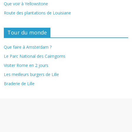
Que voir à Yellowstone
Route des plantations de Louisiane
Tour du monde
Que faire à Amsterdam ?
Le Parc National des Cairngorns
Visiter Rome en 2 jours
Les meilleurs burgers de Lille
Braderie de Lille