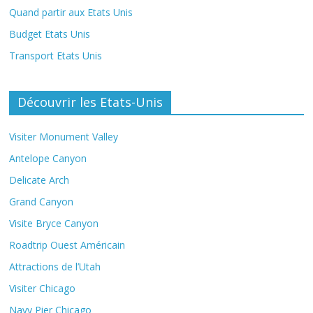
Quand partir aux Etats Unis
Budget Etats Unis
Transport Etats Unis
Découvrir les Etats-Unis
Visiter Monument Valley
Antelope Canyon
Delicate Arch
Grand Canyon
Visite Bryce Canyon
Roadtrip Ouest Américain
Attractions de l’Utah
Visiter Chicago
Navy Pier Chicago