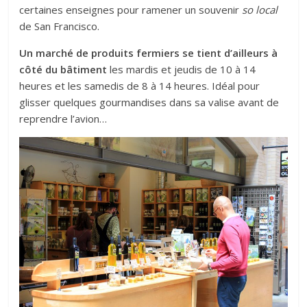
certaines enseignes pour ramener un souvenir
so local
de San Francisco.
Un marché de produits fermiers se tient d’ailleurs à
côté du bâtiment
les mardis et jeudis de 10 à 14
heures et les samedis de 8 à 14 heures. Idéal pour
glisser quelques gourmandises dans sa valise avant de
reprendre l’avion…