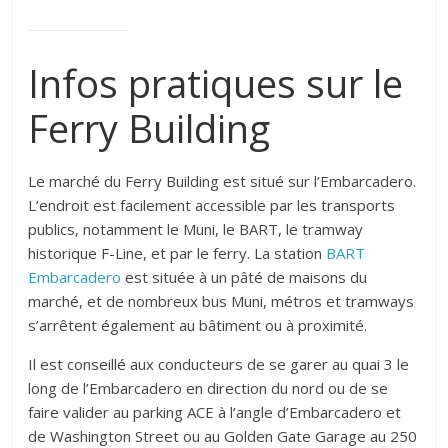
Infos pratiques sur le
Ferry Building
Le marché du Ferry Building est situé sur l’Embarcadero.
L’endroit est facilement accessible par les transports
publics, notamment le Muni, le BART, le tramway
historique F-Line, et par le ferry. La station
BART
Embarcadero
est située à un pâté de maisons du
marché, et de nombreux bus Muni, métros et tramways
s’arrêtent également au bâtiment ou à proximité.
Il est conseillé aux conducteurs de se garer au quai 3 le
long de l’Embarcadero en direction du nord ou de se
faire valider au parking ACE à l’angle d’Embarcadero et
de Washington Street ou au Golden Gate Garage au 250