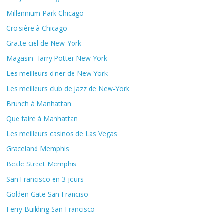
Millennium Park Chicago
Croisière à Chicago
Gratte ciel de New-York
Magasin Harry Potter New-York
Les meilleurs diner de New York
Les meilleurs club de jazz de New-York
Brunch à Manhattan
Que faire à Manhattan
Les meilleurs casinos de Las Vegas
Graceland Memphis
Beale Street Memphis
San Francisco en 3 jours
Golden Gate San Franciso
Ferry Building San Francisco