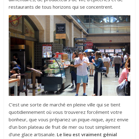
restaurants de tous horizons qui se concentrent.
C’est une sorte de marché en pleine ville qui se tient
quotidiennement où vous trouverez forcément votre
bonheur, que vous prépariez un pique-nique, ayez envie
d’un bon plateau de fruit de mer ou tout simplement
d’une glace artisanale.
Le lieu est vraiment génial