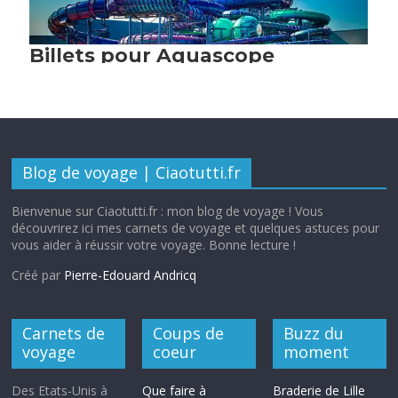
Blog de voyage | Ciaotutti.fr
Bienvenue sur Ciaotutti.fr : mon blog de voyage ! Vous
découvrirez ici mes carnets de voyage et quelques astuces pour
vous aider à réussir votre voyage. Bonne lecture !
Créé par
Pierre-Edouard Andricq
Carnets de
Coups de
Buzz du
voyage
coeur
moment
Des Etats-Unis à
Que faire à
Braderie de Lille