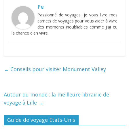
Pe
Passionné de voyages, je vous livre mes
carnets de voyages pour vous aider à vivre
des moments inoubliables comme j'ai eu
la chance d'en vivre.
←
Conseils pour visiter Monument Valley
Autour du monde : la meilleure librairie de
voyage à Lille
→
Guide de voyage Etats-Unis