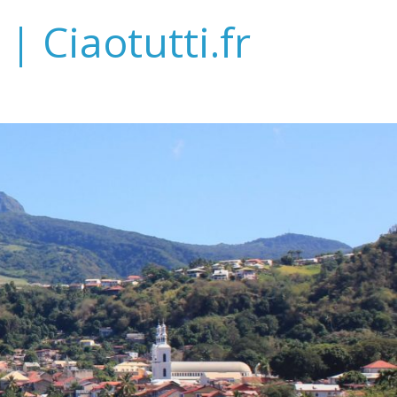
| Ciaotutti.fr