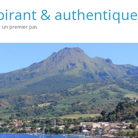
irant & authentique 
 un premier pas