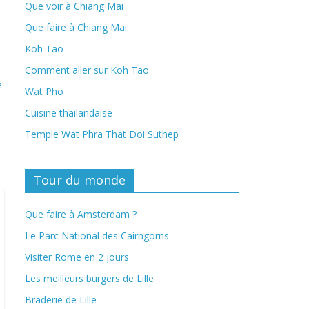
Que voir à Chiang Mai
Que faire à Chiang Mai
Koh Tao
Comment aller sur Koh Tao
e
Wat Pho
Cuisine thailandaise
Temple Wat Phra That Doi Suthep
Tour du monde
Que faire à Amsterdam ?
Le Parc National des Cairngorns
Visiter Rome en 2 jours
Les meilleurs burgers de Lille
Braderie de Lille