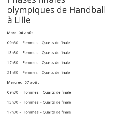
olympiques de Handball
à Lille
Mardi 06 août
09h30 – Femmes – Quarts de finale
13h30 – Femmes – Quarts de finale
17h30 – Femmes – Quarts de finale
21h30 – Femmes – Quarts de finale
Mercredi 07 août
09h30 – Hommes – Quarts de finale
13h30 – Hommes – Quarts de finale
17h30 – Hommes – Quarts de finale