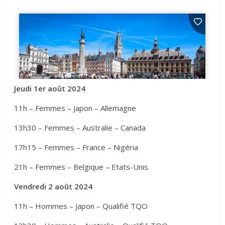
Jeudi 1er août 2024
11h – Femmes – Japon – Allemagne
13h30 – Femmes – Australie – Canada
17h15 – Femmes – France – Nigéria
21h – Femmes – Belgique – Etats-Unis
Vendredi 2 août 2024
11h – Hommes – Japon – Qualifié TQO