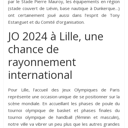
par le Stade Pierre Mauroy, les équipements en région
(stade couvert de Liévin, base nautique à Dunkerque…)
ont certainement joué aussi dans l’esprit de Tony
Estanguet et du Comité d’organisation.
JO 2024 à Lille, une
chance de
rayonnement
international
Pour Lille, l’accueil des Jeux Olympiques de Paris
représente une occasion unique de se positionner sur la
scène mondiale. En accueillant les phases de poule du
tournoi olympique de basket et phases finales du
tournoi olympique de handball (féminin et masculin),
notre ville va vibrer un peu plus que les autres grandes