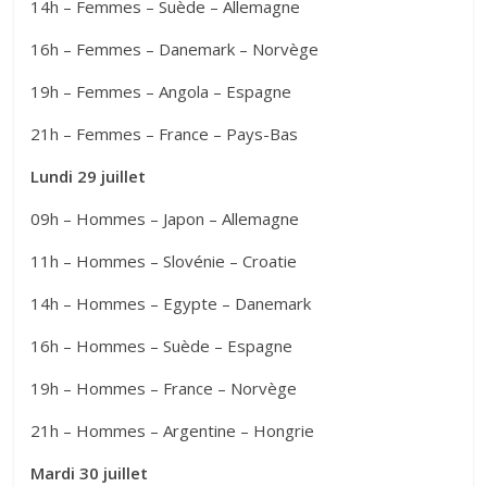
14h – Femmes – Suède – Allemagne
16h – Femmes – Danemark – Norvège
19h – Femmes – Angola – Espagne
21h – Femmes – France – Pays-Bas
Lundi 29 juillet
09h – Hommes – Japon – Allemagne
11h – Hommes – Slovénie – Croatie
14h – Hommes – Egypte – Danemark
16h – Hommes – Suède – Espagne
19h – Hommes – France – Norvège
21h – Hommes – Argentine – Hongrie
Mardi 30 juillet