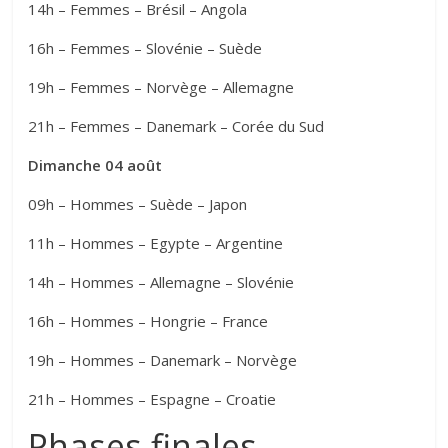
14h – Femmes – Brésil – Angola
16h – Femmes – Slovénie – Suède
19h – Femmes – Norvège – Allemagne
21h – Femmes – Danemark – Corée du Sud
Dimanche 04 août
09h – Hommes – Suède – Japon
11h – Hommes – Egypte – Argentine
14h – Hommes – Allemagne – Slovénie
16h – Hommes – Hongrie – France
19h – Hommes – Danemark – Norvège
21h – Hommes – Espagne – Croatie
Phases finales