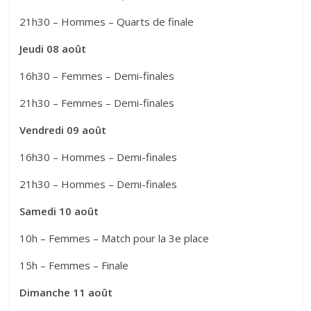
21h30 – Hommes – Quarts de finale
Jeudi 08 août
16h30 – Femmes – Demi-finales
21h30 – Femmes – Demi-finales
Vendredi 09 août
16h30 – Hommes – Demi-finales
21h30 – Hommes – Demi-finales
Samedi 10 août
10h – Femmes – Match pour la 3e place
15h – Femmes – Finale
Dimanche 11 août