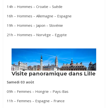
14h – Hommes – Croatie – Suède
16h – Hommes – Allemagne – Espagne
19h – Hommes – Japon – Slovénie
21h – Hommes – Norvège – Egypte
Samedi 03 août
09h – Femmes – Hongrie – Pays-Bas
11h – Femmes – Espagne – France