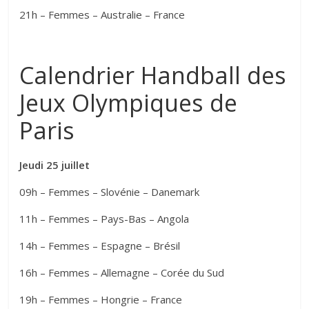
21h – Femmes – Australie – France
Calendrier Handball des
Jeux Olympiques de
Paris
Jeudi 25 juillet
09h – Femmes – Slovénie – Danemark
11h – Femmes – Pays-Bas – Angola
14h – Femmes – Espagne – Brésil
16h – Femmes – Allemagne – Corée du Sud
19h – Femmes – Hongrie – France