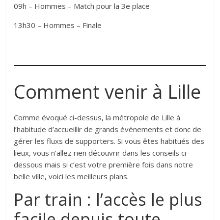
09h – Hommes – Match pour la 3e place
13h30 – Hommes – Finale
Comment venir à Lille
Comme évoqué ci-dessus, la métropole de Lille à
l’habitude d’accueillir de grands événements et donc de
gérer les fluxs de supporters. Si vous êtes habitués des
lieux, vous n’allez rien découvrir dans les conseils ci-
dessous mais si c’est votre première fois dans notre
belle ville, voici les meilleurs plans.
Par train : l’accès le plus
facile depuis toute