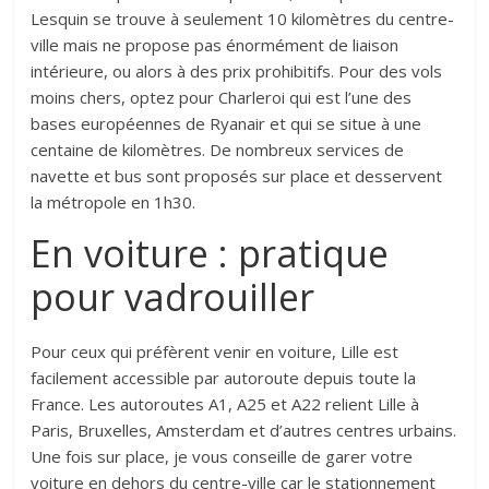
Lesquin se trouve à seulement 10 kilomètres du centre-
ville mais ne propose pas énormément de liaison
intérieure, ou alors à des prix prohibitifs. Pour des vols
moins chers, optez pour Charleroi qui est l’une des
bases européennes de Ryanair et qui se situe à une
centaine de kilomètres. De nombreux services de
navette et bus sont proposés sur place et desservent
la métropole en 1h30.
En voiture : pratique
pour vadrouiller
Pour ceux qui préfèrent venir en voiture, Lille est
facilement accessible par autoroute depuis toute la
France. Les autoroutes A1, A25 et A22 relient Lille à
Paris, Bruxelles, Amsterdam et d’autres centres urbains.
Une fois sur place, je vous conseille de garer votre
voiture en dehors du centre-ville car le stationnement