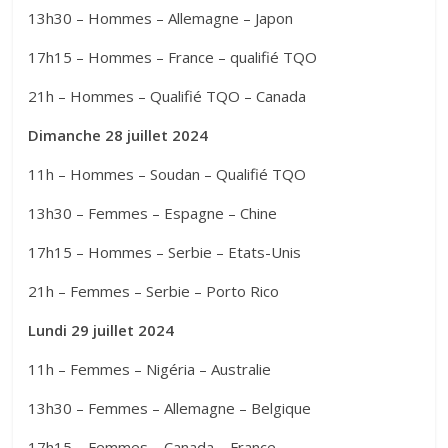
13h30 – Hommes – Allemagne – Japon
17h15 – Hommes – France – qualifié TQO
21h – Hommes – Qualifié TQO – Canada
Dimanche 28 juillet 2024
11h – Hommes – Soudan – Qualifié TQO
13h30 – Femmes – Espagne – Chine
17h15 – Hommes – Serbie – Etats-Unis
21h – Femmes – Serbie – Porto Rico
Lundi 29 juillet 2024
11h – Femmes – Nigéria – Australie
13h30 – Femmes – Allemagne – Belgique
17h15 – Femmes – Canada – France