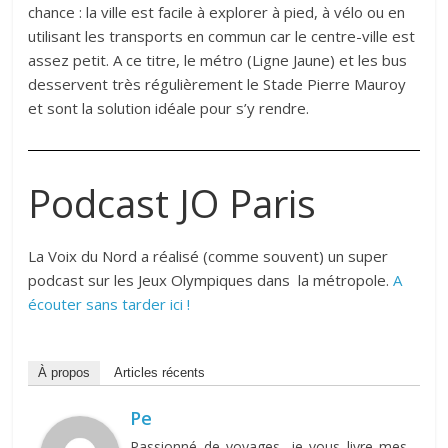
chance : la ville est facile à explorer à pied, à vélo ou en
utilisant les transports en commun car le centre-ville est
assez petit. A ce titre, le métro (Ligne Jaune) et les bus
desservent très régulièrement le Stade Pierre Mauroy
et sont la solution idéale pour s’y rendre.
Podcast JO Paris
La Voix du Nord a réalisé (comme souvent) un super
podcast sur les Jeux Olympiques dans la métropole.
A
écouter sans tarder ici !
À propos
Articles récents
Pe
Passionné de voyages, je vous livre mes