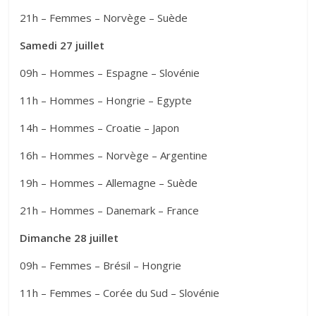
21h – Femmes – Norvège – Suède
Samedi 27 juillet
09h – Hommes – Espagne – Slovénie
11h – Hommes – Hongrie – Egypte
14h – Hommes – Croatie – Japon
16h – Hommes – Norvège – Argentine
19h – Hommes – Allemagne – Suède
21h – Hommes – Danemark – France
Dimanche 28 juillet
09h – Femmes – Brésil – Hongrie
11h – Femmes – Corée du Sud – Slovénie