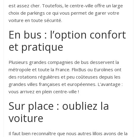
est assez cher. Toutefois, le centre-ville offre un large
choix de parkings ce qui vous permet de garer votre
voiture en toute sécurité.
En bus : l’option confort
et pratique
Plusieurs grandes compagnies de bus desservent la
métropole et toute la France. FlixBus ou Eurolines ont
des rotations régulières et peu coûteuses depuis les
grandes villes françaises et européennes. L’avantage :
vous arrivez en plein centre-ville !
Sur place : oubliez la
voiture
Il faut bien reconnaître que nous autres lillois avons de la