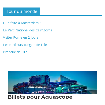
Tour du monde
Que faire à Amsterdam ?
Le Parc National des Cairngorns
Visiter Rome en 2 jours
Les meilleurs burgers de Lille
Braderie de Lille