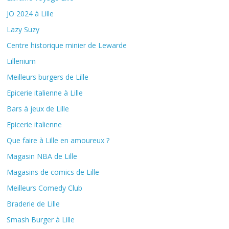
JO 2024 à Lille
Lazy Suzy
Centre historique minier de Lewarde
Lillenium
Meilleurs burgers de Lille
Epicerie italienne à Lille
Bars à jeux de Lille
Epicerie italienne
Que faire à Lille en amoureux ?
Magasin NBA de Lille
Magasins de comics de Lille
Meilleurs Comedy Club
Braderie de Lille
Smash Burger à Lille