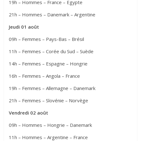
19h – Hommes – France – Egypte
21h – Hommes – Danemark – Argentine
Jeudi 01 août
09h – Femmes – Pays-Bas – Brésil
11h – Femmes – Corée du Sud – Suède
14h – Femmes – Espagne – Hongrie
16h – Femmes – Angola – France
19h – Femmes – Allemagne – Danemark
21h – Femmes – Slovénie – Norvège
Vendredi 02 août
09h – Hommes – Hongrie – Danemark
11h – Hommes – Argentine – France