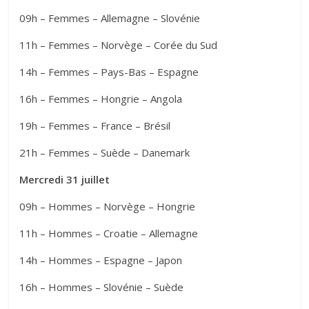
09h – Femmes – Allemagne – Slovénie
11h – Femmes – Norvège – Corée du Sud
14h – Femmes – Pays-Bas – Espagne
16h – Femmes – Hongrie – Angola
19h – Femmes – France – Brésil
21h – Femmes – Suède – Danemark
Mercredi 31 juillet
09h – Hommes – Norvège – Hongrie
11h – Hommes – Croatie – Allemagne
14h – Hommes – Espagne – Japon
16h – Hommes – Slovénie – Suède