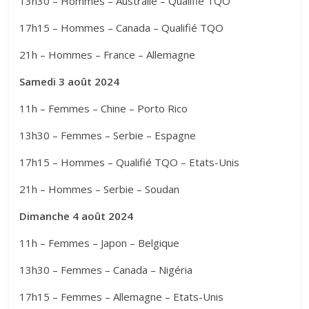
13h30 – Hommes – Australie – Qualifié TQO
17h15 – Hommes – Canada – Qualifié TQO
21h – Hommes – France – Allemagne
Samedi 3 août 2024
11h – Femmes – Chine – Porto Rico
13h30 – Femmes – Serbie – Espagne
17h15 – Hommes – Qualifié TQO – Etats-Unis
21h – Hommes – Serbie – Soudan
Dimanche 4 août 2024
11h – Femmes – Japon – Belgique
13h30 – Femmes – Canada – Nigéria
17h15 – Femmes – Allemagne – Etats-Unis