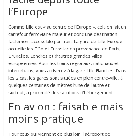
l’Europe
Comme Lille est « au centre de l’Europe », cela en fait un
carrefour ferroviaire majeur et donc une destination
facilement accessible par train. La gare de Lille-Europe
accueille les TGV et Eurostar en provenance de Paris,
Bruxelles, Londres et d’autres grandes villes
européennes. Pour les trains régionaux, nationaux et
interurbains, vous arriverez à la gare Lille Flandres. Dans
les 2 cas, les gares sont situées en plein centre-ville, à
quelques centaines de mètres l’une de l’autre et
surtout, à proximité des solutions d’hébergement.
En avion : faisable mais
moins pratique
Pour ceux qui viennent de plus loin, l’aéroport de