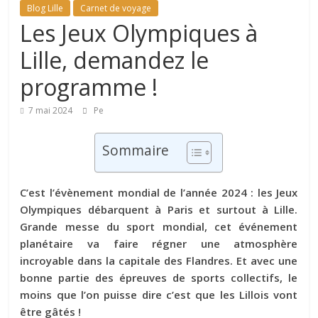
Blog Lille
Carnet de voyage
Les Jeux Olympiques à
Lille, demandez le
programme !
7 mai 2024
Pe
Sommaire
C’est l’évènement mondial de l’année 2024 : les Jeux
Olympiques débarquent à Paris et surtout à Lille.
Grande messe du sport mondial, cet événement
planétaire va faire régner une atmosphère
incroyable dans la capitale des Flandres. Et avec une
bonne partie des épreuves de sports collectifs, le
moins que l’on puisse dire c’est que les Lillois vont
être gâtés !