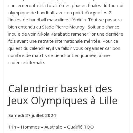
concerneront et la totalité des phases finales du tournoi
olympique de handball, avec en point d’orgue les 2
finales de handball masculin et féminin. Tout se passera
bien entendu au Stade Pierre Mauroy. Soit une chance
inouïe de voir Nikola Karabatic ramener l’or une dernière
fois avant une retraite internationale méritée. Pour ce
qui est du calendrier, il va falloir vous organiser car bon
nombre de matchs se tiendront en journée, à une
cadence infernale.
Calendrier basket des
Jeux Olympiques à Lille
Samedi 27 juillet 2024
11h – Hommes – Australie – Qualifié TQO