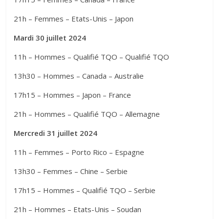
21h – Femmes – Etats-Unis – Japon
Mardi 30 juillet 2024
11h – Hommes – Qualifié TQO – Qualifié TQO
13h30 – Hommes – Canada – Australie
17h15 – Hommes – Japon – France
21h – Hommes – Qualifié TQO – Allemagne
Mercredi 31 juillet 2024
11h – Femmes – Porto Rico – Espagne
13h30 – Femmes – Chine – Serbie
17h15 – Hommes – Qualifié TQO – Serbie
21h – Hommes – Etats-Unis – Soudan