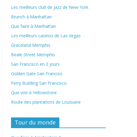
Les meilleurs club de jazz de New-York
Brunch à Manhattan
Que faire à Manhattan
Les meilleurs casinos de Las Vegas
Graceland Memphis
Beale Street Memphis
San Francisco en 3 jours
Golden Gate San Franciso
Ferry Building San Francisco
Que voir à Yellowstone
Route des plantations de Louisiane
Tour du monde