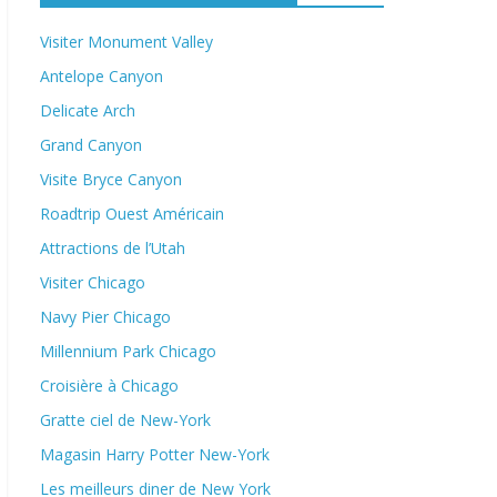
Visiter Monument Valley
Antelope Canyon
Delicate Arch
Grand Canyon
Visite Bryce Canyon
Roadtrip Ouest Américain
Attractions de l’Utah
Visiter Chicago
Navy Pier Chicago
Millennium Park Chicago
Croisière à Chicago
Gratte ciel de New-York
Magasin Harry Potter New-York
Les meilleurs diner de New York