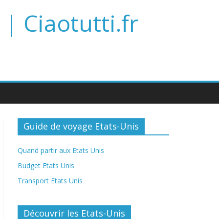
| Ciaotutti.fr
Guide de voyage Etats-Unis
Quand partir aux Etats Unis
Budget Etats Unis
Transport Etats Unis
Découvrir les Etats-Unis