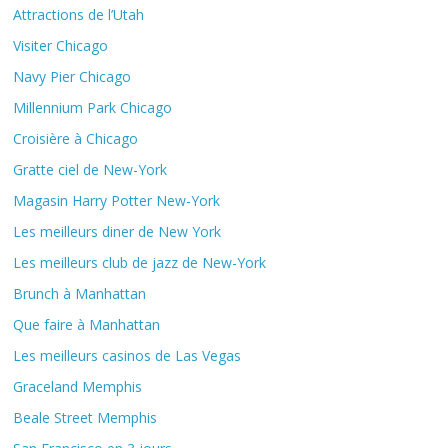
Attractions de l’Utah
Visiter Chicago
Navy Pier Chicago
Millennium Park Chicago
Croisière à Chicago
Gratte ciel de New-York
Magasin Harry Potter New-York
Les meilleurs diner de New York
Les meilleurs club de jazz de New-York
Brunch à Manhattan
Que faire à Manhattan
Les meilleurs casinos de Las Vegas
Graceland Memphis
Beale Street Memphis