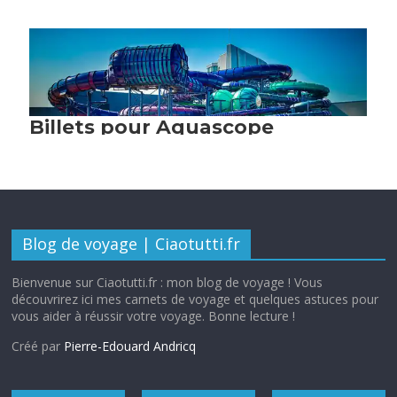
Blog de voyage | Ciaotutti.fr
Bienvenue sur Ciaotutti.fr : mon blog de voyage ! Vous
découvrirez ici mes carnets de voyage et quelques astuces pour
vous aider à réussir votre voyage. Bonne lecture !
Créé par
Pierre-Edouard Andricq