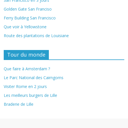
San Francisco en 3 jours
Golden Gate San Franciso
Ferry Building San Francisco
Que voir à Yellowstone
Route des plantations de Louisiane
Tour du monde
Que faire à Amsterdam ?
Le Parc National des Cairngorns
Visiter Rome en 2 jours
Les meilleurs burgers de Lille
Braderie de Lille