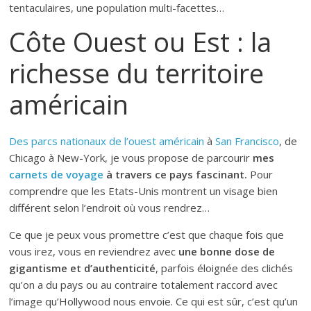
tentaculaires, une population multi-facettes…
Côte Ouest ou Est : la
richesse du territoire
américain
Des parcs nationaux de l’ouest américain
à
San Francisco
, de
Chicago à New-York, je vous propose de parcourir
mes
carnets de voyage
à travers ce pays fascinant.
Pour
comprendre que les Etats-Unis montrent un visage bien
différent selon l’endroit où vous rendrez…
Ce que je peux vous promettre c’est que chaque fois que
vous irez, vous en reviendrez avec
une bonne dose de
gigantisme et d’authenticité
, parfois éloignée des clichés
qu’on a du pays ou au contraire totalement raccord avec
l’image qu’Hollywood nous envoie. Ce qui est sûr, c’est qu’un