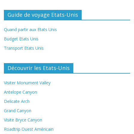
Guide de voyage Etats-Unis
Quand partir aux Etats Unis
Budget Etats Unis
Transport Etats Unis
Découvrir les Etats-Unis
Visiter Monument Valley
Antelope Canyon
Delicate Arch
Grand Canyon
Visite Bryce Canyon
Roadtrip Ouest Américain