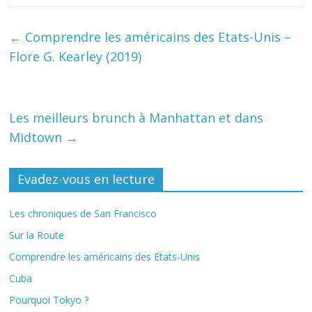
←
Comprendre les américains des Etats-Unis –
Flore G. Kearley (2019)
Les meilleurs brunch à Manhattan et dans
Midtown
→
Evadez-vous en lecture
Les chroniques de San Francisco
Sur la Route
Comprendre les américains des Etats-Unis
Cuba
Pourquoi Tokyo ?