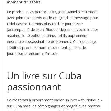
moment d’histoire.
Le pitch :
Le 24 octobre 163, Jean Daniel s’entretient
avec John F Kennedy qui le charge d’un message pour
Fidel Castro. Un mois plus tard, le journaliste
(accompagné de Marc Riboud) déjeune avec le leader
maximo, le téléphone sonne… et ils apprennent
ensemble l’assassinat de de Kennedy. Ce reportage
inédit et précieux montre comment, parfois, le
journalisme rencontre l’histoire.
Un livre sur Cuba
passionnant
Ce n’est pas à proprement parler un livre « touristique »
sur Cuba mais les témoignages et magnifiques photos