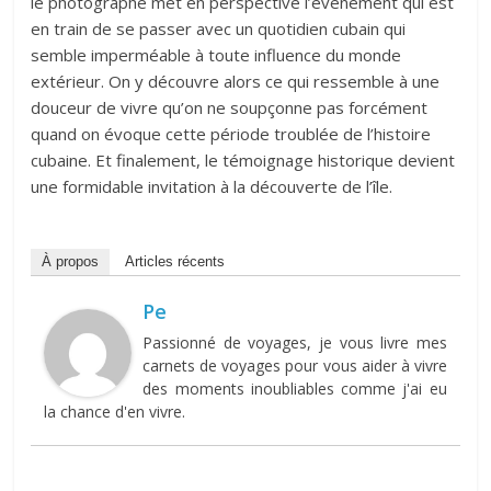
le photographe met en perspective l’évènement qui est
en train de se passer avec un quotidien cubain qui
semble imperméable à toute influence du monde
extérieur. On y découvre alors ce qui ressemble à une
douceur de vivre qu’on ne soupçonne pas forcément
quand on évoque cette période troublée de l’histoire
cubaine. Et finalement, le témoignage historique devient
une formidable invitation à la découverte de l’île.
À propos
Articles récents
Pe
Passionné de voyages, je vous livre mes
carnets de voyages pour vous aider à vivre
des moments inoubliables comme j'ai eu
la chance d'en vivre.