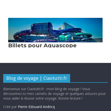
Blog de voyage | Ciaotutti.fr
Bienvenue sur Ciaotutti.fr : mon blog de voyage ! Vous
découvrirez ici mes carnets de voyage et quelques astuces pour
vous aider à réussir votre voyage. Bonne lecture !
Créé par
Pierre-Edouard Andricq