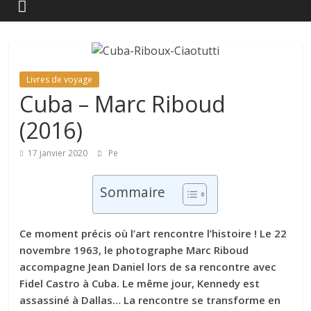
Livres de voyage
Cuba – Marc Riboud
(2016)
17 janvier 2020
Pe
Sommaire
Ce moment précis où l’art rencontre l’histoire ! Le 22
novembre 1963, le photographe Marc Riboud
accompagne Jean Daniel lors de sa rencontre avec
Fidel Castro à Cuba. Le même jour, Kennedy est
assassiné à Dallas… La rencontre se transforme en