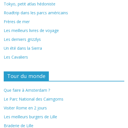
Tokyo, petit atlas hédoniste
Roadtrip dans les parcs américains
Frères de mer
Les meilleurs livres de voyage
Les derniers grizzlys
Un été dans la Sierra
Les Cavaliers
Tour du monde
Que faire à Amsterdam ?
Le Parc National des Cairngorns
Visiter Rome en 2 jours
Les meilleurs burgers de Lille
Braderie de Lille