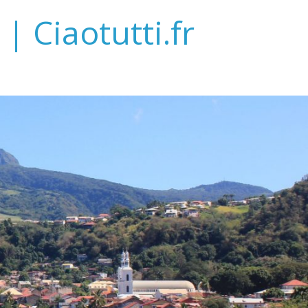
| Ciaotutti.fr