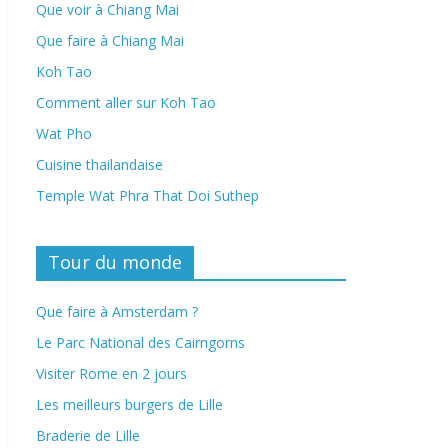
Que voir à Chiang Mai
Que faire à Chiang Mai
Koh Tao
Comment aller sur Koh Tao
Wat Pho
Cuisine thailandaise
Temple Wat Phra That Doi Suthep
Tour du monde
Que faire à Amsterdam ?
Le Parc National des Cairngorns
Visiter Rome en 2 jours
Les meilleurs burgers de Lille
Braderie de Lille