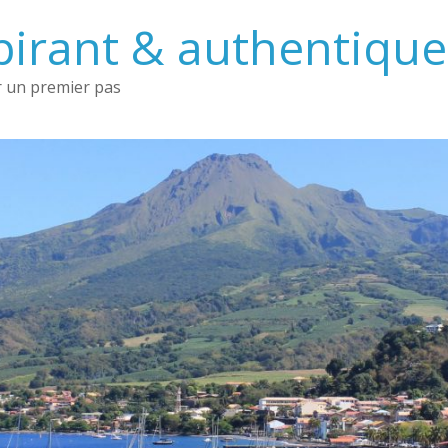
irant & authentique 
 un premier pas