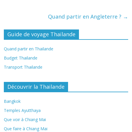
Quand partir en Angleterre ?
→
Guide de voyage Thaïlande
Quand partir en Thailande
Budget Thailande
Transport Thailande
Découvrir la Thaïlande
Bangkok
Temples Ayutthaya
Que voir à Chiang Mai
Que faire à Chiang Mai