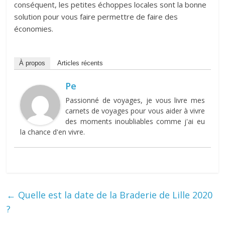
conséquent, les petites échoppes locales sont la bonne
solution pour vous faire permettre de faire des
économies.
À propos
Articles récents
Pe
Passionné de voyages, je vous livre mes
carnets de voyages pour vous aider à vivre
des moments inoubliables comme j'ai eu
la chance d'en vivre.
←
Quelle est la date de la Braderie de Lille 2020
?