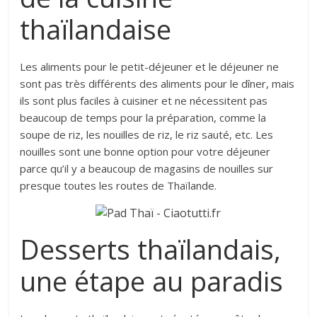
thaïlandaise
Les aliments pour le petit-déjeuner et le déjeuner ne
sont pas très différents des aliments pour le dîner, mais
ils sont plus faciles à cuisiner et ne nécessitent pas
beaucoup de temps pour la préparation, comme la
soupe de riz, les nouilles de riz, le riz sauté, etc. Les
nouilles sont une bonne option pour votre déjeuner
parce qu’il y a beaucoup de magasins de nouilles sur
presque toutes les routes de Thaïlande.
Desserts thaïlandais,
une étape au paradis