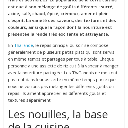
est due à son mélange de goûts différents : sucré,
acide, salé, chaud, épicé, crémeux, amer et plein
d’esprit. La variété des saveurs, des textures et des
couleurs, ainsi que la façon dont la nourriture est
présentée la rende très excitante et attrayante.
En
Thaïlande
, le repas principal du soir se compose
généralement de plusieurs petits plats qui sont servis
en même temps et partagés par tous à table. Chaque
personne a une assiette de riz cuit à la vapeur à manger
avec la nourriture partagée. Les Thaïlandais ne mettent
pas tout dans leur assiette en même temps parce que
nous ne voulons pas mélanger les différents goûts du
repas. Ils aiment apprécier les différents goûts et
textures séparément.
Les nouilles, la base
de la cuisine