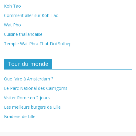
Koh Tao
Comment aller sur Koh Tao
Wat Pho
Cuisine thailandaise
Temple Wat Phra That Doi Suthep
Tour du monde
Que faire à Amsterdam ?
Le Parc National des Cairngorns
Visiter Rome en 2 jours
Les meilleurs burgers de Lille
Braderie de Lille