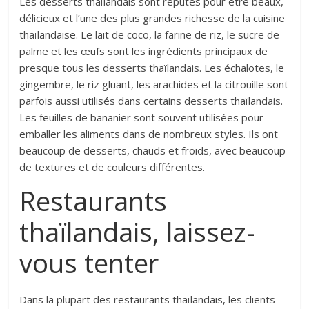
Les desserts thaïlandais sont réputés pour être beaux,
délicieux et l’une des plus grandes richesse de la cuisine
thaïlandaise. Le lait de coco, la farine de riz, le sucre de
palme et les œufs sont les ingrédients principaux de
presque tous les desserts thaïlandais. Les échalotes, le
gingembre, le riz gluant, les arachides et la citrouille sont
parfois aussi utilisés dans certains desserts thaïlandais.
Les feuilles de bananier sont souvent utilisées pour
emballer les aliments dans de nombreux styles. Ils ont
beaucoup de desserts, chauds et froids, avec beaucoup
de textures et de couleurs différentes.
Restaurants
thaïlandais, laissez-
vous tenter
Dans la plupart des restaurants thaïlandais, les clients