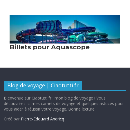
Blog de voyage | Ciaotutti.fr
Bienvenue sur Ciaotutti.fr : mon blog de voyage ! Vous
découvrirez ici mes carnets de voyage et quelques astuces pour
vous aider à réussir votre voyage. Bonne lecture !
Créé par
Pierre-Edouard Andricq