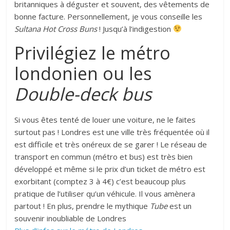
britanniques à déguster et souvent, des vêtements de
bonne facture. Personnellement, je vous conseille les
Sultana Hot Cross Buns
! Jusqu’à l’indigestion
Privilégiez le métro
londonien ou les
Double-deck bus
Si vous êtes tenté de louer une voiture, ne le faites
surtout pas ! Londres est une ville très fréquentée où il
est difficile et très onéreux de se garer ! Le réseau de
transport en commun (métro et bus) est très bien
développé et même si le prix d’un ticket de métro est
exorbitant (comptez 3 à 4€) c’est beaucoup plus
pratique de l’utiliser qu’un véhicule. Il vous amènera
partout ! En plus, prendre le mythique
Tube
est un
souvenir inoubliable de Londres