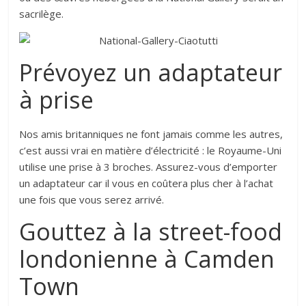
sacrilège.
Prévoyez un adaptateur
à prise
Nos amis britanniques ne font jamais comme les autres,
c’est aussi vrai en matière d’électricité : le Royaume-Uni
utilise une prise à 3 broches. Assurez-vous d’emporter
un adaptateur car il vous en coûtera plus cher à l’achat
une fois que vous serez arrivé.
Gouttez à la street-food
londonienne à Camden
Town