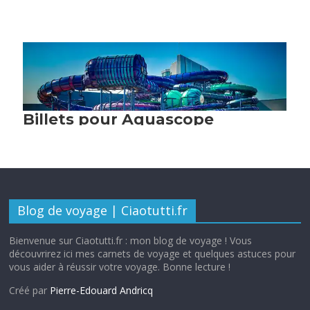
Blog de voyage | Ciaotutti.fr
Bienvenue sur Ciaotutti.fr : mon blog de voyage ! Vous
découvrirez ici mes carnets de voyage et quelques astuces pour
vous aider à réussir votre voyage. Bonne lecture !
Créé par
Pierre-Edouard Andricq