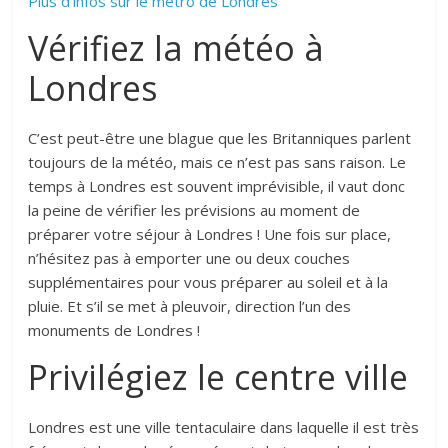
Plus d’infos sur le métro de Londres
Vérifiez la météo à
Londres
C’est peut-être une blague que les Britanniques parlent
toujours de la météo, mais ce n’est pas sans raison. Le
temps à Londres est souvent imprévisible, il vaut donc
la peine de vérifier les prévisions au moment de
préparer votre séjour à Londres ! Une fois sur place,
n’hésitez pas à emporter une ou deux couches
supplémentaires pour vous préparer au soleil et à la
pluie. Et s’il se met à pleuvoir, direction l’un des
monuments de Londres !
Privilégiez le centre ville
Londres est une ville tentaculaire dans laquelle il est très