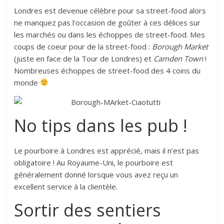
Londres est devenue célèbre pour sa street-food alors
ne manquez pas l’occasion de goûter à ces délices sur
les marchés ou dans les échoppes de street-food. Mes
coups de coeur pour de la street-food :
Borough Market
(juste en face de la Tour de Londres) et
Camden Town
!
Nombreuses échoppes de street-food des 4 coins du
monde
No tips dans les pub !
Le pourboire à Londres est apprécié, mais il n’est pas
obligatoire ! Au Royaume-Uni, le pourboire est
généralement donné lorsque vous avez reçu un
excellent service à la clientèle.
Sortir des sentiers