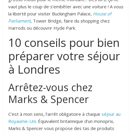
vaut plus le coup de s’embêter avec une voiture ! A vous
la liberté pour visiter Buckingham Palace,
House of
Parliament
, Tower Bridge, faire du shopping chez
Harrods ou découvrir Hyde Park.
10 conseils pour bien
préparer votre séjour
à Londres
Arrêtez-vous chez
Marks & Spencer
C’est à mon sens, l’arrêt obligatoire à chaque
séjour au
Royaume-Uni
. Équivalent britannique d’un monoprix,
Marks & Spencer vous propose des tas de produits