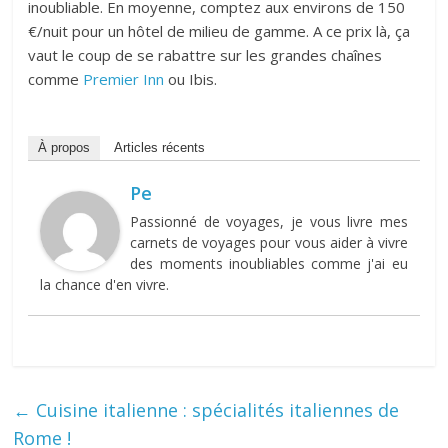
inoubliable. En moyenne, comptez aux environs de 150
€/nuit pour un hôtel de milieu de gamme. A ce prix là, ça
vaut le coup de se rabattre sur les grandes chaînes
comme
Premier Inn
ou Ibis.
À propos
Articles récents
Pe
Passionné de voyages, je vous livre mes
carnets de voyages pour vous aider à vivre
des moments inoubliables comme j'ai eu
la chance d'en vivre.
←
Cuisine italienne : spécialités italiennes de
Rome !