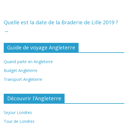
Quelle est la date de la Braderie de Lille 2019 ?
→
Guide de voyage Angleterre
Quand partir en Angleterre
Budget Angleterre
Transport Angleterre
Découvrir l’Angleterre
Sejour Londres
Tour de Londres