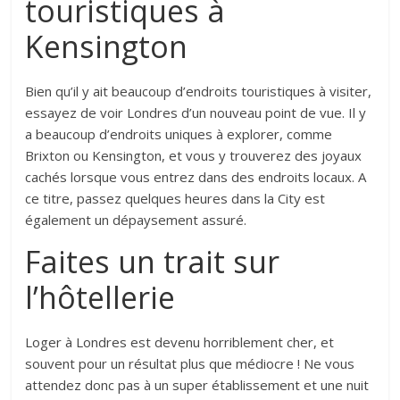
touristiques à
Kensington
Bien qu’il y ait beaucoup d’endroits touristiques à visiter,
essayez de voir Londres d’un nouveau point de vue. Il y
a beaucoup d’endroits uniques à explorer, comme
Brixton ou Kensington, et vous y trouverez des joyaux
cachés lorsque vous entrez dans des endroits locaux. A
ce titre, passez quelques heures dans la City est
également un dépaysement assuré.
Faites un trait sur
l’hôtellerie
Loger à Londres est devenu horriblement cher, et
souvent pour un résultat plus que médiocre ! Ne vous
attendez donc pas à un super établissement et une nuit