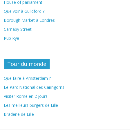
House of parliament
Que voir à Guildford ?
Borough Market à Londres
Carnaby Street
Pub Rye
Tour du monde
Que faire à Amsterdam ?
Le Parc National des Cairngorns
Visiter Rome en 2 jours
Les meilleurs burgers de Lille
Braderie de Lille