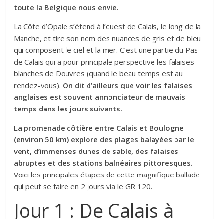
toute la Belgique nous envie.
La Côte d’Opale s’étend à l’ouest de Calais, le long de la
Manche, et tire son nom des nuances de gris et de bleu
qui composent le ciel et la mer. C’est une partie du Pas
de Calais qui a pour principale perspective les falaises
blanches de Douvres (quand le beau temps est au
rendez-vous).
On dit d’ailleurs que voir les falaises
anglaises est souvent annonciateur de mauvais
temps dans les jours suivants.
La promenade côtière entre Calais et Boulogne
(environ 50 km) explore des plages balayées par le
vent, d’immenses dunes de sable, des falaises
abruptes et des stations balnéaires pittoresques.
Voici les principales étapes de cette magnifique ballade
qui peut se faire en 2 jours via le GR 120.
Jour 1 : De Calais à