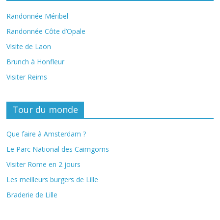
Randonnée Méribel
Randonnée Côte d’Opale
Visite de Laon
Brunch à Honfleur
Visiter Reims
Tour du monde
Que faire à Amsterdam ?
Le Parc National des Cairngorns
Visiter Rome en 2 jours
Les meilleurs burgers de Lille
Braderie de Lille