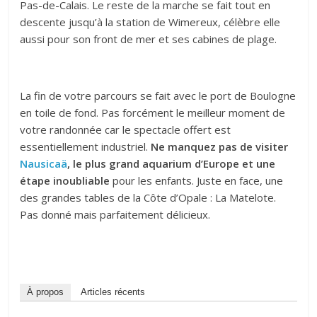
Pas-de-Calais. Le reste de la marche se fait tout en
descente jusqu’à la station de Wimereux, célèbre elle
aussi pour son front de mer et ses cabines de plage.
La fin de votre parcours se fait avec le port de Boulogne
en toile de fond. Pas forcément le meilleur moment de
votre randonnée car le spectacle offert est
essentiellement industriel.
Ne manquez pas de visiter
Nausicaä
, le plus grand aquarium d’Europe et une
étape inoubliable
pour les enfants. Juste en face, une
des grandes tables de la Côte d’Opale : La Matelote.
Pas donné mais parfaitement délicieux.
À propos
Articles récents