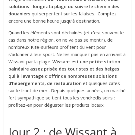
solutions : longez la plage ou suivre le chemin des
douaniers
qui serpentent sur les falaises. Comptez
encore une bonne heure jusqu’à destination.
Quand les éléments sont déchainés (et c’est souvent le
cas dans notre région, on ne va pas se mentir), de
nombreux Kite-surfeurs profitent du vent pour
s’adonner à leur sport. Ne les manquez pas en arrivant à
Wissant par la plage.
Wissant est une petite station
balnéaire assez prisée des touristes et des belges
qui à l’avantage d’offrir de nombreuses solutions
d’hébergements, de restauration
et quelques cafés
sur le front de mer . Depuis quelques années, un marché
fort sympathique se tient tous les vendredis soirs :
profitez-en pour déguster les produits locaux.
Jour 2 : de Wissant à