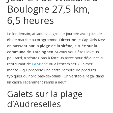
Boulogne 27,5 km,
6,5 heures
Le lendemain, attaquez la grosse journée avec plus de
6h de marche au programme.
Direction le Cap Gris Nez
en passant par la plage de la sirène, située sur la
commune de Tardinghen
. Si vous vous êtes levé un
peu tard, n’hésitez pas à faire un arrêt pour déjeuner au
restaurant de
La Sirène
ou à l’estaminet « La mer
monte » qui propose une carte remplie de produits
typiques du nord pas-de-calais ! Un véritable régal dans
un cadre récemment remis à neuf.
Galets sur la plage
d’Audreselles