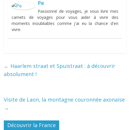
Pe
Passionné de voyages, je vous livre mes
carnets de voyages pour vous aider à vivre des
moments inoubliables comme j'ai eu la chance d'en
vivre.
←
Haarlem straat et Spuistraat : à découvrir
absolument !
Visite de Laon, la montagne couronnée axonaise
→
Découvrir la France