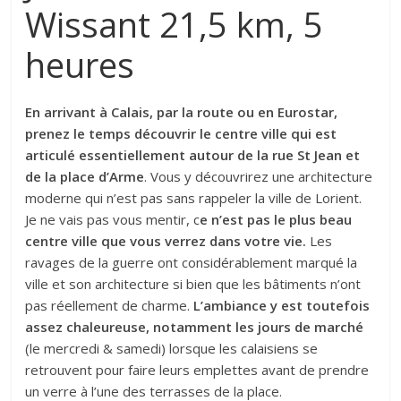
Wissant 21,5 km, 5
heures
En arrivant à Calais, par la route ou en Eurostar,
prenez le temps découvrir le centre ville qui est
articulé essentiellement autour de la rue St Jean et
de la place d’Arme
. Vous y découvrirez une architecture
moderne qui n’est pas sans rappeler la ville de Lorient.
Je ne vais pas vous mentir, c
e n’est pas le plus beau
centre ville que vous verrez dans votre vie.
Les
ravages de la guerre ont considérablement marqué la
ville et son architecture si bien que les bâtiments n’ont
pas réellement de charme.
L’ambiance y est toutefois
assez chaleureuse, notamment les jours de marché
(le mercredi & samedi) lorsque les calaisiens se
retrouvent pour faire leurs emplettes avant de prendre
un verre à l’une des terrasses de la place.