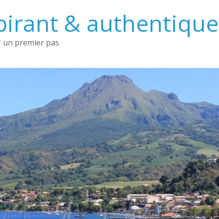
irant & authentique 
 un premier pas