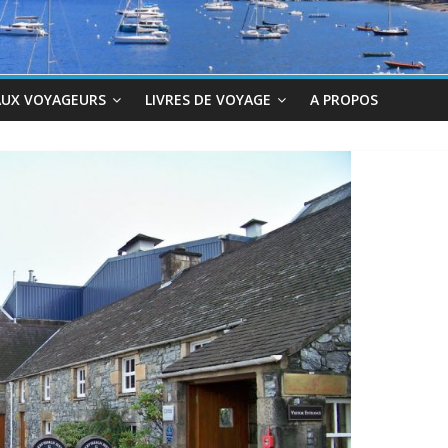
AUX VOYAGEURS
LIVRES DE VOYAGE
A PROPOS