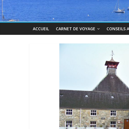
ACCUEIL
CARNET DE VOYAGE
CONSEILS 