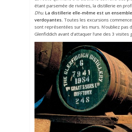
étant parsemée de rivières, la distillerie en pro
Dhu
.
La distillerie elle-même est un ensemble
verdoyantes.
Toutes les excursions commencent 
sont représentées sur les murs. N’oubliez pas d
Glenfiddich avant d’attaquer l’une des 3 visites