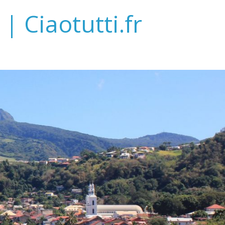
| Ciaotutti.fr