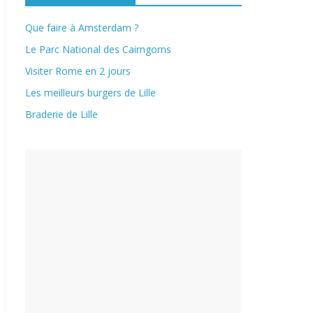
Que faire à Amsterdam ?
Le Parc National des Cairngorns
Visiter Rome en 2 jours
Les meilleurs burgers de Lille
Braderie de Lille