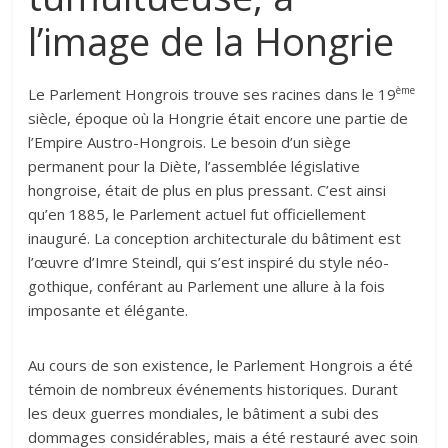
l’image de la Hongrie
ème
Le Parlement Hongrois trouve ses racines dans le 19
siècle, époque où la Hongrie était encore une partie de
l’Empire Austro-Hongrois. Le besoin d’un siège
permanent pour la Diète, l’assemblée législative
hongroise, était de plus en plus pressant. C’est ainsi
qu’en 1885, le Parlement actuel fut officiellement
inauguré. La conception architecturale du bâtiment est
l’œuvre d’Imre Steindl, qui s’est inspiré du style néo-
gothique, conférant au Parlement une allure à la fois
imposante et élégante.
Au cours de son existence, le Parlement Hongrois a été
témoin de nombreux événements historiques. Durant
les deux guerres mondiales, le bâtiment a subi des
dommages considérables, mais a été restauré avec soin