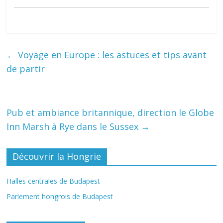
←
Voyage en Europe : les astuces et tips avant
de partir
Pub et ambiance britannique, direction le Globe
Inn Marsh à Rye dans le Sussex
→
Découvrir la Hongrie
Halles centrales de Budapest
Parlement hongrois de Budapest