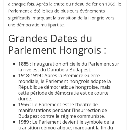
à chaque fois. Après la chute du rideau de fer en 1989, le
Parlement a été le lieu de plusieurs événements
significatifs, marquant la transition de la Hongrie vers
une démocratie multipartite.
Grandes Dates du
Parlement Hongrois :
1885 :
Inauguration officielle du Parlement sur
la rive est du Danube à Budapest.
1918-1919 :
Après la Première Guerre
mondiale, le Parlement hongrois adopte la
République démocratique hongroise, mais
cette période de démocratie est de courte
durée.
1956 :
Le Parlement est le théâtre de
manifestations pendant l’Insurrection de
Budapest contre le régime communiste.
1989 :
Le Parlement devient le symbole de la
transition démocratique, marquant la fin du