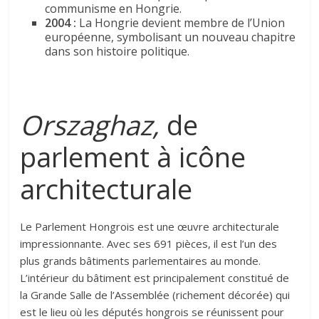
communisme en Hongrie.
2004 :
La Hongrie devient membre de l’Union
européenne, symbolisant un nouveau chapitre
dans son histoire politique.
Orszaghaz,
de
parlement à icône
architecturale
Le Parlement Hongrois est une œuvre architecturale
impressionnante. Avec ses 691 pièces, il est l’un des
plus grands bâtiments parlementaires au monde.
L’intérieur du bâtiment est principalement constitué de
la Grande Salle de l’Assemblée (richement décorée) qui
est le lieu où les députés hongrois se réunissent pour