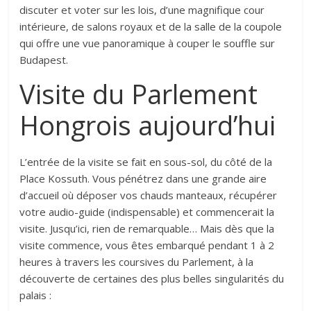
discuter et voter sur les lois, d’une magnifique cour
intérieure, de salons royaux et de la salle de la coupole
qui offre une vue panoramique à couper le souffle sur
Budapest.
Visite du Parlement
Hongrois aujourd’hui
L’entrée de la visite se fait en sous-sol, du côté de la
Place Kossuth. Vous pénétrez dans une grande aire
d’accueil où déposer vos chauds manteaux, récupérer
votre audio-guide (indispensable) et commencerait la
visite. Jusqu’ici, rien de remarquable… Mais dès que la
visite commence, vous êtes embarqué pendant 1 à 2
heures à travers les coursives du Parlement, à la
découverte de certaines des plus belles singularités du
palais :