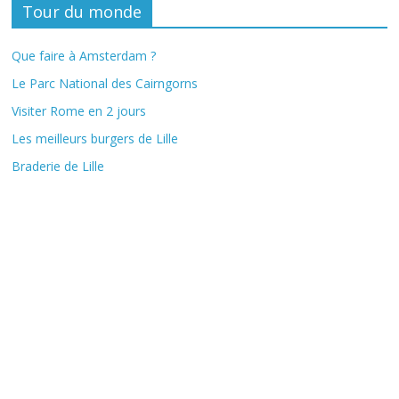
Tour du monde
Que faire à Amsterdam ?
Le Parc National des Cairngorns
Visiter Rome en 2 jours
Les meilleurs burgers de Lille
Braderie de Lille