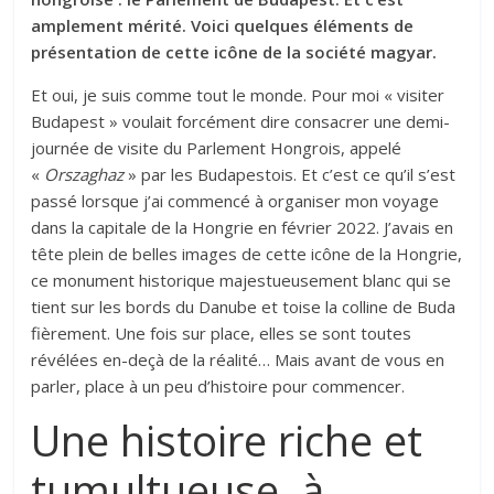
amplement mérité. Voici quelques éléments de
présentation de cette icône de la société magyar.
Et oui, je suis comme tout le monde. Pour moi « visiter
Budapest » voulait forcément dire consacrer une demi-
journée de visite du Parlement Hongrois, appelé
«
Orszaghaz
» par les Budapestois. Et c’est ce qu’il s’est
passé lorsque j’ai commencé à organiser mon voyage
dans la capitale de la Hongrie en février 2022. J’avais en
tête plein de belles images de cette icône de la Hongrie,
ce monument historique majestueusement blanc qui se
tient sur les bords du Danube et toise la colline de Buda
fièrement. Une fois sur place, elles se sont toutes
révélées en-deçà de la réalité… Mais avant de vous en
parler, place à un peu d’histoire pour commencer.
Une histoire riche et
tumultueuse, à