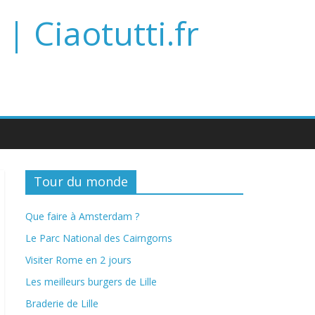
| Ciaotutti.fr
Tour du monde
Que faire à Amsterdam ?
Le Parc National des Cairngorns
Visiter Rome en 2 jours
Les meilleurs burgers de Lille
Braderie de Lille