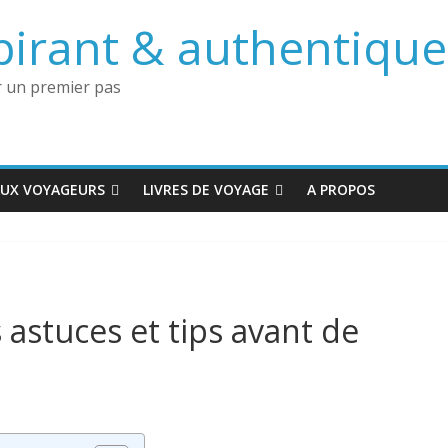
irant & authentique 
 un premier pas
AUX VOYAGEURS
LIVRES DE VOYAGE
A PROPOS
 astuces et tips avant de