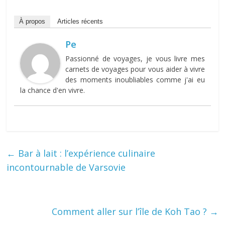
À propos
Articles récents
Pe
Passionné de voyages, je vous livre mes
carnets de voyages pour vous aider à vivre
des moments inoubliables comme j'ai eu
la chance d'en vivre.
←
Bar à lait : l’expérience culinaire
incontournable de Varsovie
Comment aller sur l’île de Koh Tao ?
→