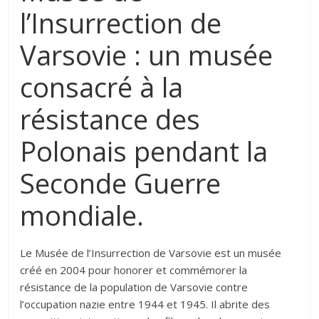
l’Insurrection de
Varsovie : un musée
consacré à la
résistance des
Polonais pendant la
Seconde Guerre
mondiale.
Le Musée de l’Insurrection de Varsovie est un musée
créé en 2004 pour honorer et commémorer la
résistance de la population de Varsovie contre
l’occupation nazie entre 1944 et 1945. Il abrite des