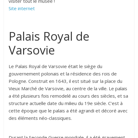
visiter tout le musée !
Site internet
Palais Royal de
Varsovie
Le Palais Royal de Varsovie était le siège du
gouvernement polonais et la résidence des rois de
Pologne. Construit en 1643, il est situé sur la place du
Vieux Marché de Varsovie, au centre de la ville. Le palais
a été plusieurs fois remodelé au cours des siècles, et sa
structure actuelle date du milieu du 19e siècle. C’est à
cette époque que le palais a été agrandi et décoré avec
des éléments néo-classiques.
Durant la Seconde Guerre mondiale, il a été gravement