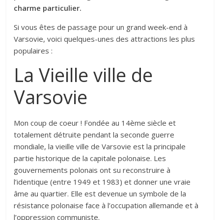
charme particulier.
Si vous êtes de passage pour un grand week-end à
Varsovie, voici quelques-unes des attractions les plus
populaires :
La Vieille ville de
Varsovie
Mon coup de coeur ! Fondée au 14ème siècle et
totalement détruite pendant la seconde guerre
mondiale, la vieille ville de Varsovie est la principale
partie historique de la capitale polonaise. Les
gouvernements polonais ont su reconstruire à
l’identique (entre 1949 et 1983) et donner une vraie
âme au quartier. Elle est devenue un symbole de la
résistance polonaise face à l’occupation allemande et à
l’oppression communiste.