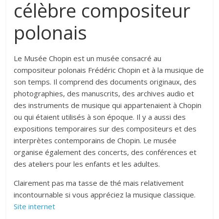
célèbre compositeur
polonais
Le Musée Chopin est un musée consacré au
compositeur polonais Frédéric Chopin et à la musique de
son temps. Il comprend des documents originaux, des
photographies, des manuscrits, des archives audio et
des instruments de musique qui appartenaient à Chopin
ou qui étaient utilisés à son époque. Il y a aussi des
expositions temporaires sur des compositeurs et des
interprètes contemporains de Chopin. Le musée
organise également des concerts, des conférences et
des ateliers pour les enfants et les adultes.
Clairement pas ma tasse de thé mais relativement
incontournable si vous appréciez la musique classique.
Site internet