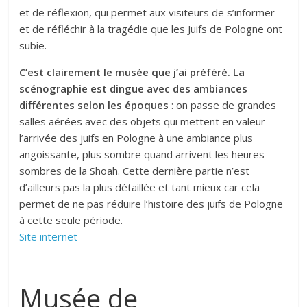
et de réflexion, qui permet aux visiteurs de s’informer
et de réfléchir à la tragédie que les Juifs de Pologne ont
subie.
C’est clairement le musée que j’ai préféré.
La
scénographie est dingue avec des ambiances
différentes selon les époques
: on passe de grandes
salles aérées avec des objets qui mettent en valeur
l’arrivée des juifs en Pologne à une ambiance plus
angoissante, plus sombre quand arrivent les heures
sombres de la Shoah. Cette dernière partie n’est
d’ailleurs pas la plus détaillée et tant mieux car cela
permet de ne pas réduire l’histoire des juifs de Pologne
à cette seule période.
Site internet
Musée de