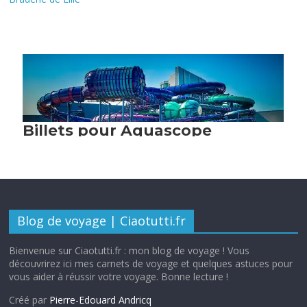
Blog de voyage | Ciaotutti.fr
Bienvenue sur Ciaotutti.fr : mon blog de voyage ! Vous
découvrirez ici mes carnets de voyage et quelques astuces pour
vous aider à réussir votre voyage. Bonne lecture !
Créé par
Pierre-Edouard Andricq