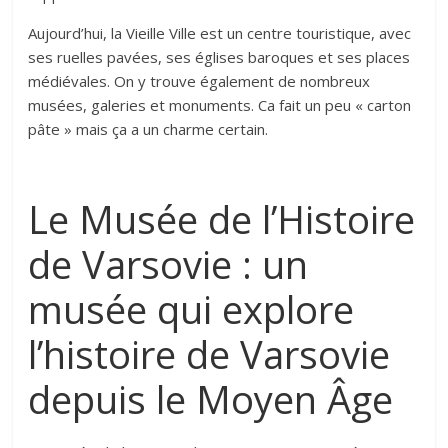
Aujourd’hui, la Vieille Ville est un centre touristique, avec
ses ruelles pavées, ses églises baroques et ses places
médiévales. On y trouve également de nombreux
musées, galeries et monuments. Ca fait un peu « carton
pâte » mais ça a un charme certain.
Le Musée de l’Histoire
de Varsovie : un
musée qui explore
l’histoire de Varsovie
depuis le Moyen Âge