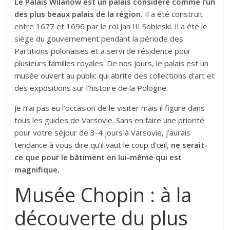
Le Palais Wilanów est un palais considéré comme l’un
des plus beaux palais de la région.
Il a été construit
entre 1677 et 1696 par le roi Jan III Sobieski. Il a été le
siège du gouvernement pendant la période des
Partitions polonaises et a servi de résidence pour
plusieurs familles royales. De nos jours, le palais est un
musée ouvert au public qui abrite des collections d’art et
des expositions sur l’histoire de la Pologne.
Je n’ai pas eu l’occasion de le visiter mais il figure dans
tous les guides de Varsovie. Sans en faire une priorité
pour votre séjour de 3-4 jours à Varsovie, j’aurais
tendance à vous dire qu’il vaut le coup d’œil,
ne serait-
ce que pour le bâtiment en lui-même qui est
magnifique.
Musée Chopin : à la
découverte du plus