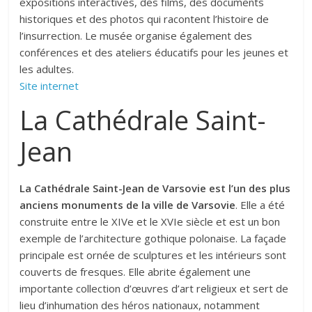
expositions interactives, des films, des documents
historiques et des photos qui racontent l’histoire de
l’insurrection. Le musée organise également des
conférences et des ateliers éducatifs pour les jeunes et
les adultes.
Site internet
La Cathédrale Saint-
Jean
La Cathédrale Saint-Jean de Varsovie est l’un des plus
anciens monuments de la ville de Varsovie
. Elle a été
construite entre le XIVe et le XVIe siècle et est un bon
exemple de l’architecture gothique polonaise. La façade
principale est ornée de sculptures et les intérieurs sont
couverts de fresques. Elle abrite également une
importante collection d’œuvres d’art religieux et sert de
lieu d’inhumation des héros nationaux, notamment