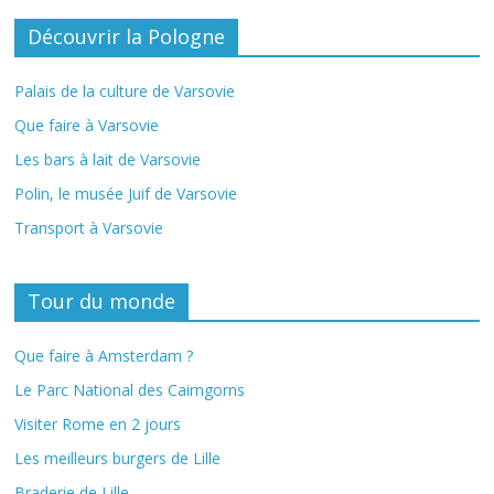
Découvrir la Pologne
Palais de la culture de Varsovie
Que faire à Varsovie
Les bars à lait de Varsovie
Polin, le musée Juif de Varsovie
Transport à Varsovie
Tour du monde
Que faire à Amsterdam ?
Le Parc National des Cairngorns
Visiter Rome en 2 jours
Les meilleurs burgers de Lille
Braderie de Lille