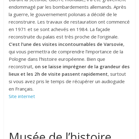
endommagé par les bombardements allemands. Après
la guerre, le gouvernement polonais a décidé de le
reconstruire. Les travaux de restauration ont commencé
en 1971 et se sont achevés en 1984. La façade
reconstruite du palais est très proche de l’originale.
C’est l’une des visites incontournables de Varsovie
,
qui vous permettra de comprendre l’importance de la
Pologne dans l’histoire européenne. Bien que
reconstruit,
on se laisse imprégner de la grandeur des
lieux et les 2h de visite passent rapidement
, surtout
si vous avez pris le temps de récupérer un audioguide
en Français.
Site internet
Musée de l’histoire