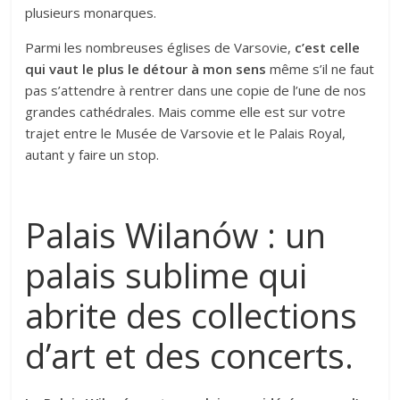
plusieurs monarques.
Parmi les nombreuses églises de Varsovie,
c’est celle
qui vaut le plus le détour à mon sens
même s’il ne faut
pas s’attendre à rentrer dans une copie de l’une de nos
grandes cathédrales. Mais comme elle est sur votre
trajet entre le Musée de Varsovie et le Palais Royal,
autant y faire un stop.
Palais Wilanów : un
palais sublime qui
abrite des collections
d’art et des concerts.