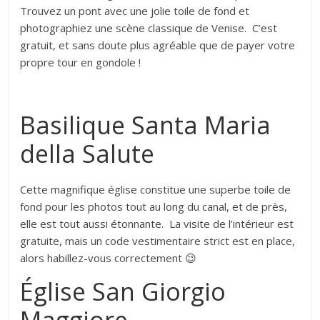
Trouvez un pont avec une jolie toile de fond et
photographiez une scène classique de Venise. C’est
gratuit, et sans doute plus agréable que de payer votre
propre tour en gondole !
Basilique Santa Maria
della Salute
Cette magnifique église constitue une superbe toile de
fond pour les photos tout au long du canal, et de près,
elle est tout aussi étonnante. La visite de l’intérieur est
gratuite, mais un code vestimentaire strict est en place,
alors habillez-vous correctement 😉
Église San Giorgio
Maggiore