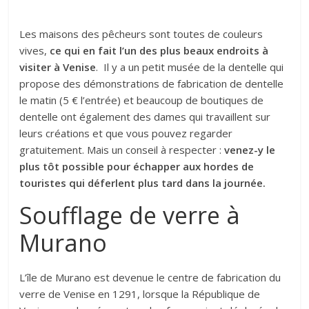
Les maisons des pêcheurs sont toutes de couleurs
vives,
ce qui en fait l’un des plus beaux endroits à
visiter à Venise
. Il y a un petit musée de la dentelle qui
propose des démonstrations de fabrication de dentelle
le matin (5 € l’entrée) et beaucoup de boutiques de
dentelle ont également des dames qui travaillent sur
leurs créations et que vous pouvez regarder
gratuitement. Mais un conseil à respecter :
venez-y le
plus tôt possible pour échapper aux hordes de
touristes qui déferlent plus tard dans la journée.
Soufflage de verre à
Murano
L’île de Murano est devenue le centre de fabrication du
verre de Venise en 1291, lorsque la République de