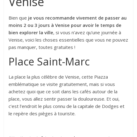
Venise
Bien que
je vous recommande vivement de passer au
moins 2 ou 3 jours à Venise pour avoir le temps de
bien explorer la ville
, si vous n’avez qu’une journée à
Venise, voici les choses essentielles que vous ne pouvez
pas manquer, toutes gratuites !
Place Saint-Marc
La place la plus célèbre de Venise, cette Piazza
emblématique se visite gratuitement, mais si vous
achetez quoi que ce soit dans les cafés autour de la
place, vous allez sentir passer la douloureuse. Et oui,
c’est l’endroit le plus connu de la capitale de Dodges et
le repère des pièges à touriste.