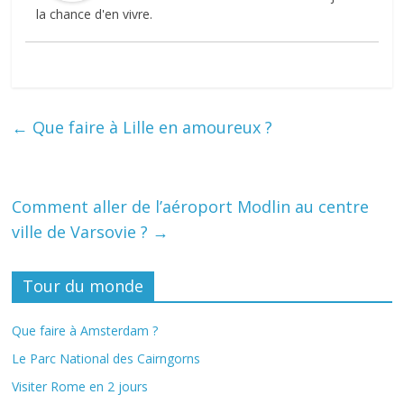
la chance d'en vivre.
←
Que faire à Lille en amoureux ?
Comment aller de l’aéroport Modlin au centre
ville de Varsovie ?
→
Tour du monde
Que faire à Amsterdam ?
Le Parc National des Cairngorns
Visiter Rome en 2 jours