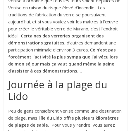
Venise a ordonné que tous les fours soient déplacés de
Venise en raison du risque élevé d’incendie. Les
traditions de fabrication du verre se poursuivent
aujourd’hui, et si vous voulez voir les maîtres à l’œuvre
pour créer le véritable verre de Murano, c’est l’endroit
idéal.
Certaines des verreries organisent des
démonstrations gratuites
, d’autres demandent une
participation minimale d’environ 3 euros. C
e n’est pas
forcément l’activité la plus sympa que j’ai vécu lors
de mon séjour mais ça vaut quand même la peine
d’assister à ces démonstrations….
Journée à la plage du
Lido
Peu de gens considèrent Venise comme une destination
de plage, mais
l’île du Lido offre plusieurs kilomètres
de plages de sable.
Pour vous y rendre, vous aurez