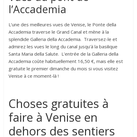
l’Accademia
L’une des meilleures vues de Venise, le Ponte della
Accademia traverse le Grand Canal et mène à la
splendide Galleria della Accademia. Traversez-le et
admirez les vues le long du canal jusqu’à la basilique
Santa Maria della Salute. L’entrée de la Galleria della
Accademia coûte habituellement 16,50 €, mais elle est
gratuite le premier dimanche du mois si vous visitez
Venise à ce moment-là !
Choses gratuites à
faire à Venise en
dehors des sentiers