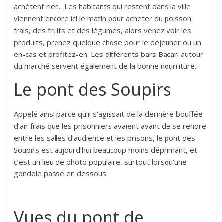
achètent rien. Les habitants qui restent dans la ville
viennent encore ici le matin pour acheter du poisson
frais, des fruits et des légumes, alors venez voir les
produits, prenez quelque chose pour le déjeuner ou un
en-cas et profitez-en. Les différents bars Bacari autour
du marché servent également de la bonne nourriture.
Le pont des Soupirs
Appelé ainsi parce qu’il s’agissait de la dernière bouffée
d’air frais que les prisonniers avaient avant de se rendre
entre les salles d’audience et les prisons, le pont des
Soupirs est aujourd’hui beaucoup moins déprimant, et
c’est un lieu de photo populaire, surtout lorsqu’une
gondole passe en dessous.
Vues du pont de