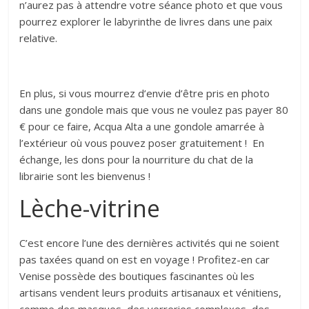
n’aurez pas à attendre votre séance photo et que vous
pourrez explorer le labyrinthe de livres dans une paix
relative.
En plus, si vous mourrez d’envie d’être pris en photo
dans une gondole mais que vous ne voulez pas payer 80
€ pour ce faire, Acqua Alta a une gondole amarrée à
l’extérieur où vous pouvez poser gratuitement ! En
échange, les dons pour la nourriture du chat de la
librairie sont les bienvenus !
Lèche-vitrine
C’est encore l’une des dernières activités qui ne soient
pas taxées quand on est en voyage ! Profitez-en car
Venise possède des boutiques fascinantes où les
artisans vendent leurs produits artisanaux et vénitiens,
comme des masques, des verreries complexes, des