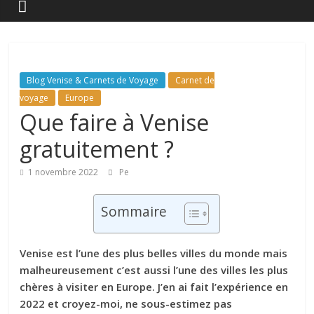
Blog Venise & Carnets de Voyage
Carnet de
voyage
Europe
Que faire à Venise
gratuitement ?
1 novembre 2022
Pe
Sommaire
Venise est l’une des plus belles villes du monde mais
malheureusement c’est aussi l’une des villes les plus
chères à visiter en Europe. J’en ai fait l’expérience en
2022 et croyez-moi, ne sous-estimez pas