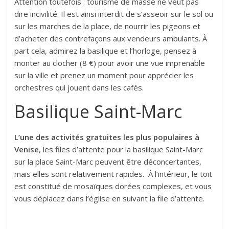
Attention toutefois : tourisme de masse ne veut pas
dire incivilité. Il est ainsi interdit de s’asseoir sur le sol ou
sur les marches de la place, de nourrir les pigeons et
d’acheter des contrefaçons aux vendeurs ambulants. À
part cela, admirez la basilique et l’horloge, pensez à
monter au clocher (8 €) pour avoir une vue imprenable
sur la ville et prenez un moment pour apprécier les
orchestres qui jouent dans les cafés.
Basilique Saint-Marc
L’une des activités gratuites les plus populaires à
Venise
, les files d’attente pour la basilique Saint-Marc
sur la place Saint-Marc peuvent être déconcertantes,
mais elles sont relativement rapides. À l’intérieur, le toit
est constitué de mosaïques dorées complexes, et vous
vous déplacez dans l’église en suivant la file d’attente.