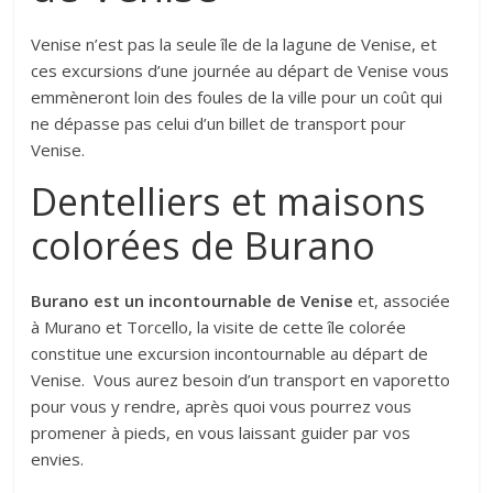
Venise n’est pas la seule île de la lagune de Venise, et
ces excursions d’une journée au départ de Venise vous
emmèneront loin des foules de la ville pour un coût qui
ne dépasse pas celui d’un billet de transport pour
Venise.
Dentelliers et maisons
colorées de Burano
Burano est un incontournable de Venise
et, associée
à Murano et Torcello, la visite de cette île colorée
constitue une excursion incontournable au départ de
Venise. Vous aurez besoin d’un transport en vaporetto
pour vous y rendre, après quoi vous pourrez vous
promener à pieds, en vous laissant guider par vos
envies.