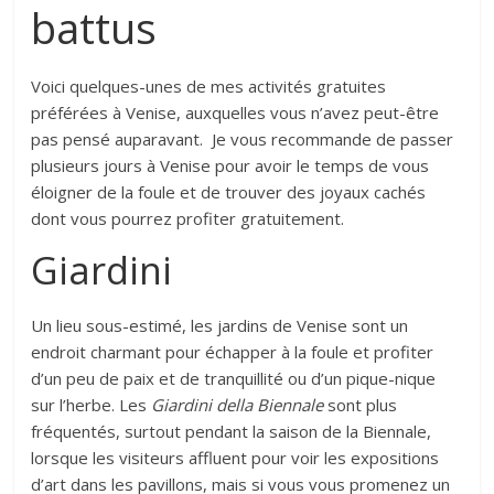
battus
Voici quelques-unes de mes activités gratuites
préférées à Venise, auxquelles vous n’avez peut-être
pas pensé auparavant. Je vous recommande de passer
plusieurs jours à Venise pour avoir le temps de vous
éloigner de la foule et de trouver des joyaux cachés
dont vous pourrez profiter gratuitement.
Giardini
Un lieu sous-estimé, les jardins de Venise sont un
endroit charmant pour échapper à la foule et profiter
d’un peu de paix et de tranquillité ou d’un pique-nique
sur l’herbe. Les
Giardini della Biennale
sont plus
fréquentés, surtout pendant la saison de la Biennale,
lorsque les visiteurs affluent pour voir les expositions
d’art dans les pavillons, mais si vous vous promenez un