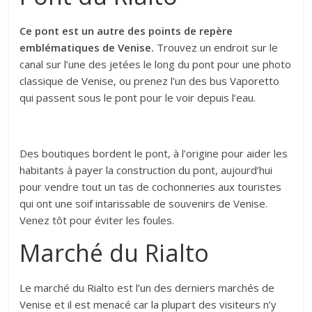
Ce pont est un autre des points de repère
emblématiques de Venise.
Trouvez un endroit sur le
canal sur l’une des jetées le long du pont pour une photo
classique de Venise, ou prenez l’un des bus Vaporetto
qui passent sous le pont pour le voir depuis l’eau.
Des boutiques bordent le pont, à l’origine pour aider les
habitants à payer la construction du pont, aujourd’hui
pour vendre tout un tas de cochonneries aux touristes
qui ont une soif intarissable de souvenirs de Venise.
Venez tôt pour éviter les foules.
Marché du Rialto
Le marché du Rialto est l’un des derniers marchés de
Venise et il est menacé car la plupart des visiteurs n’y