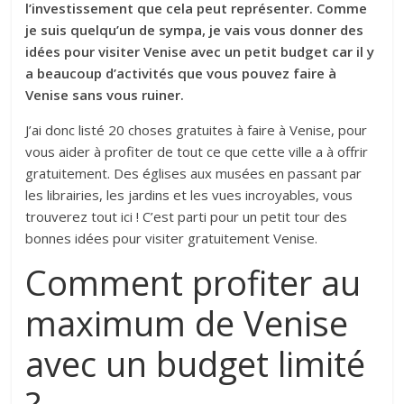
l’investissement que cela peut représenter. Comme
je suis quelqu’un de sympa, je vais vous donner des
idées pour visiter Venise avec un petit budget car il y
a beaucoup d’activités que vous pouvez faire à
Venise sans vous ruiner.
J’ai donc listé 20 choses gratuites à faire à Venise, pour
vous aider à profiter de tout ce que cette ville a à offrir
gratuitement. Des églises aux musées en passant par
les librairies, les jardins et les vues incroyables, vous
trouverez tout ici ! C’est parti pour un petit tour des
bonnes idées pour visiter gratuitement Venise.
Comment profiter au
maximum de Venise
avec un budget limité
?