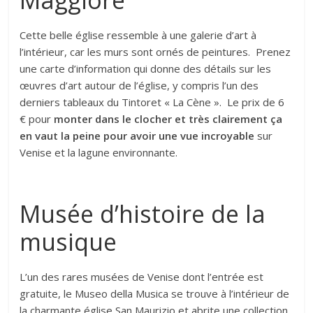
Cette belle église ressemble à une galerie d’art à
l’intérieur, car les murs sont ornés de peintures. Prenez
une carte d’information qui donne des détails sur les
œuvres d’art autour de l’église, y compris l’un des
derniers tableaux du Tintoret « La Cène ». Le prix de 6
€ pour
monter dans le clocher et très clairement ça
en vaut la peine pour avoir une vue incroyable
sur
Venise et la lagune environnante.
Musée d’histoire de la
musique
L’un des rares musées de Venise dont l’entrée est
gratuite, le Museo della Musica se trouve à l’intérieur de
la charmante église San Maurizio et abrite une collection