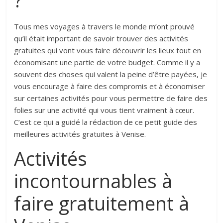
Tous mes voyages à travers le monde m’ont prouvé
qu’il était important de savoir trouver des activités
gratuites qui vont vous faire découvrir les lieux tout en
économisant une partie de votre budget. Comme il y a
souvent des choses qui valent la peine d’être payées, je
vous encourage à faire des compromis et à économiser
sur certaines activités pour vous permettre de faire des
folies sur une activité qui vous tient vraiment à cœur.
C’est ce qui a guidé la rédaction de ce petit guide des
meilleures activités gratuites à Venise.
Activités
incontournables à
faire gratuitement à