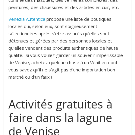
peintures, des chaussures et des articles en cuir, etc.
Venezia Autentica
propose une liste de boutiques
locales qui, selon eux, sont soigneusement
sélectionnées après s’être assurés qu’elles sont
détenues et gérées par des personnes locales et
qu’elles vendent des produits authentiques de haute
qualité. Si vous voulez garder un souvenir impérissable
de Venise, achetez quelque chose à un Vénitien dont
vous savez qu’il ne s’agit pas d’une importation bon
marché ou d’un faux !
Activités gratuites à
faire dans la lagune
de Venise