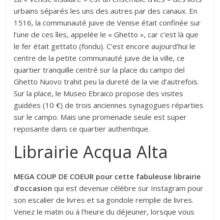
urbains séparés les uns des autres par des canaux. En
1516, la communauté juive de Venise était confinée sur
l’une de ces îles, appelée le « Ghetto », car c’est là que
le fer était gettato (fondu). C’est encore aujourd’hui le
centre de la petite communauté juive de la ville, ce
quartier tranquille centré sur la place du campo del
Ghetto Nuovo trahit peu la dureté de la vie d’autrefois.
Sur la place, le Museo Ebraico propose des visites
guidées (10 €) de trois anciennes synagogues réparties
sur le campo. Mais une promenade seule est super
reposante dans ce quartier authentique.
Librairie Acqua Alta
MEGA COUP DE COEUR pour cette fabuleuse librairie
d’occasion
qui est devenue célèbre sur Instagram pour
son escalier de livres et sa gondole remplie de livres.
Venez le matin ou à l’heure du déjeuner, lorsque vous