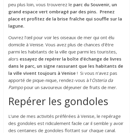
peu plus loin, vous trouverez le
parc du Souvenir, un
grand espace vert ombragé par des pins. Prenez
place et profitez de la brise fraîche qui souffle sur la
lagune.
Ouvrez l’œil pour voir les oiseaux de mer qui ont élu
domicile à Venise. Vous avez plus de chances d’être
parmi les habitants de la ville que parmi les touristes,
alors
essayez de repérer la boîte d’échange de livres
dans le parc, un signe rassurant que les habitants de
la ville vivent toujours à Venise
! Si vous n’avez pas
apporté de pique-nique, rendez-vous à l’
Osteria da
Pampo
pour un savoureux déjeuner de fruits de mer.
Repérer les gondoles
L’une de mes activités préférées à Venise, le repérage
des gondoles est ridiculement facile car il semble y avoir
des centaines de gondoles flottant sur chaque canal.