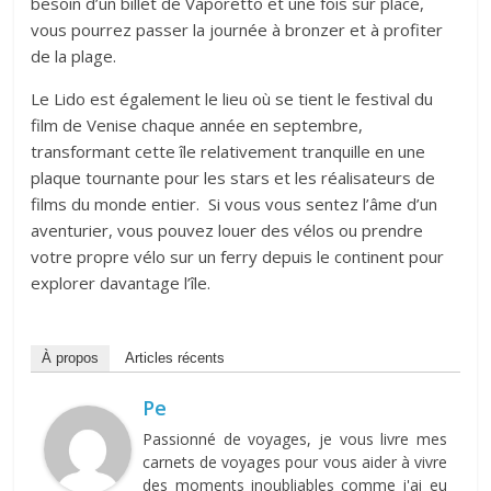
besoin d’un billet de Vaporetto et une fois sur place,
vous pourrez passer la journée à bronzer et à profiter
de la plage.
Le Lido est également le lieu où se tient le festival du
film de Venise chaque année en septembre,
transformant cette île relativement tranquille en une
plaque tournante pour les stars et les réalisateurs de
films du monde entier. Si vous vous sentez l’âme d’un
aventurier, vous pouvez louer des vélos ou prendre
votre propre vélo sur un ferry depuis le continent pour
explorer davantage l’île.
À propos
Articles récents
Pe
Passionné de voyages, je vous livre mes
carnets de voyages pour vous aider à vivre
des moments inoubliables comme j'ai eu